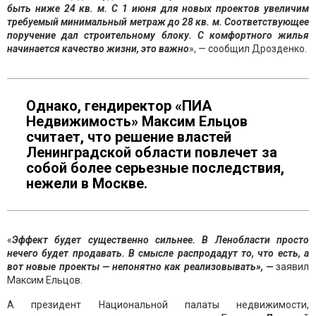
быть ниже 24 кв. м. С 1 июня для новых проектов увеличим
требуемый минимальный метраж до 28 кв. м. Соответствующее
поручение дал строительному блоку. С комфортного жилья
начинается качество жизни, это важно
», — сообщил Дрозденко.
Однако, гендиректор «ПИА
Недвижимость» Максим Ельцов
считает, что решение властей
Ленинградской области повлечет за
собой более серьезные последствия,
нежели в Москве.
«
Эффект будет существенно сильнее. В Ленобласти просто
нечего будет продавать. В смысле распродадут то, что есть, а
вот новые проекты — непонятно как реализовывать», —
заявил
Максим Ельцов.
А президент Национальной палаты недвижимости,