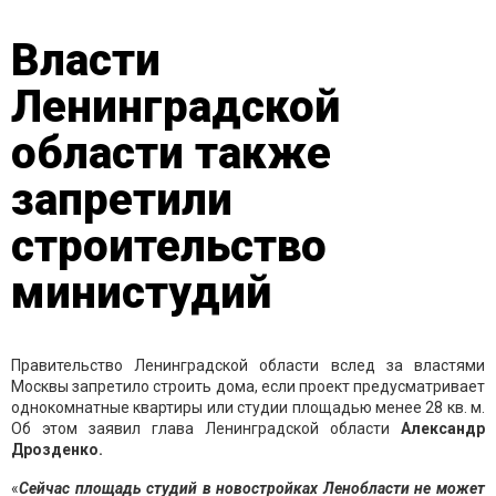
Власти
Ленинградской
области также
запретили
строительство
министудий
Правительство Ленинградской области вслед за властями
Москвы запретило строить дома, если проект предусматривает
однокомнатные квартиры или студии площадью менее 28 кв. м.
Об этом заявил глава Ленинградской области
Александр
Дрозденко.
«
Сейчас площадь студий в новостройках Ленобласти не может