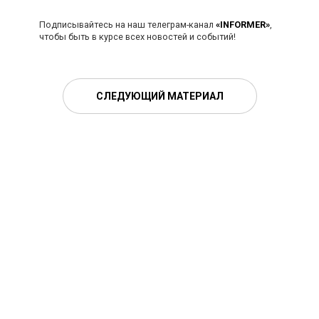
Подписывайтесь на наш телеграм-канал
«INFORMER»
,
чтобы быть в курсе всех новостей и событий!
СЛЕДУЮЩИЙ МАТЕРИАЛ