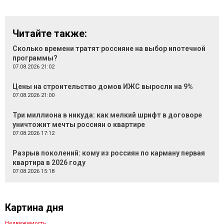
Читайте также:
Сколько времени тратят россияне на выбор ипотечной
программы?
07.08.2026 21:02
Цены на строительство домов ИЖС выросли на 9%
07.08.2026 21:00
Три миллиона в никуда: как мелкий шрифт в договоре
уничтожит мечты россиян о квартире
07.08.2026 17:12
Разрыв поколений: кому из россиян по карману первая
квартира в 2026 году
07.08.2026 15:18
Картина дня
Недвижимость