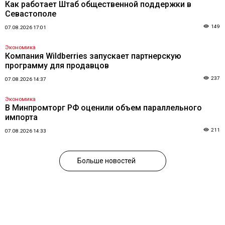
Как работает Штаб общественной поддержки в
Севастополе
149
07.08.2026 17:01
Экономика
Компания Wildberries запускает партнерскую
программу для продавцов
237
07.08.2026 14:37
Экономика
В Минпромторг РФ оценили объем параллельного
импорта
211
07.08.2026 14:33
Больше новостей