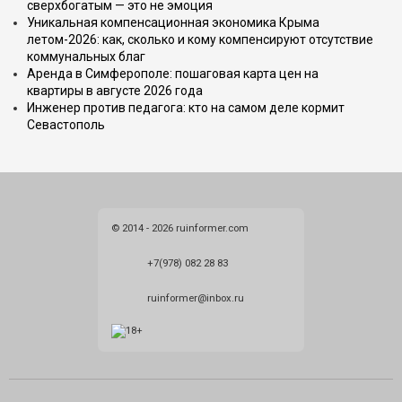
сверхбогатым — это не эмоция
Уникальная компенсационная экономика Крыма
летом-2026: как, сколько и кому компенсируют отсутствие
коммунальных благ
Аренда в Симферополе: пошаговая карта цен на
квартиры в августе 2026 года
Инженер против педагога: кто на самом деле кормит
Севастополь
© 2014 - 2026 ruinformer.com
+7(978) 082 28 83
ruinformer@inbox.ru