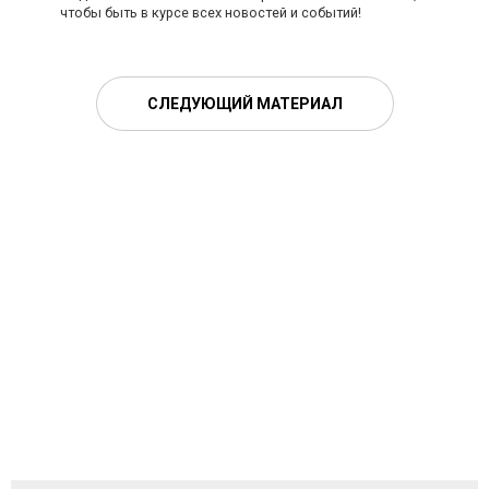
чтобы быть в курсе всех новостей и событий!
СЛЕДУЮЩИЙ МАТЕРИАЛ