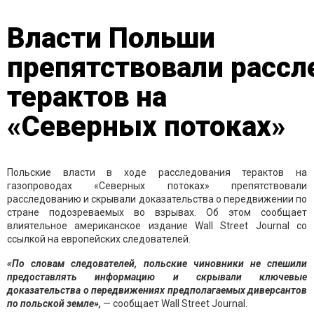
Власти Польши
препятствовали расс
терактов на
«Северных потоках»
Польские власти в ходе расследования терактов на
газопроводах «Северных потоках» препятствовали
расследованию и скрывали доказательства о передвижении по
стране подозреваемых во взрывах. Об этом сообщает
влиятельное американское издание Wall Street Journal со
ссылкой на европейских следователей.
«По словам следователей, польские чиновники не спешили
предоставлять информацию и скрывали ключевые
доказательства о передвижениях предполагаемых диверсантов
по польской земле»,
— сообщает Wall Street Journal.