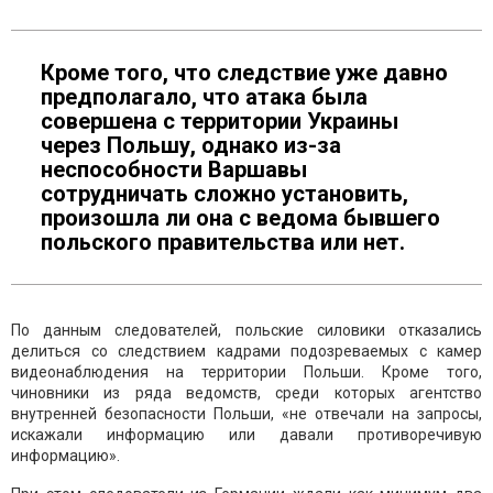
Кроме того, что следствие уже давно
предполагало, что атака была
совершена с территории Украины
через Польшу, однако из-за
неспособности Варшавы
сотрудничать сложно установить,
произошла ли она с ведома бывшего
польского правительства или нет.
По данным следователей, польские силовики отказались
делиться со следствием кадрами подозреваемых с камер
видеонаблюдения на территории Польши. Кроме того,
чиновники из ряда ведомств, среди которых агентство
внутренней безопасности Польши, «не отвечали на запросы,
искажали информацию или давали противоречивую
информацию».