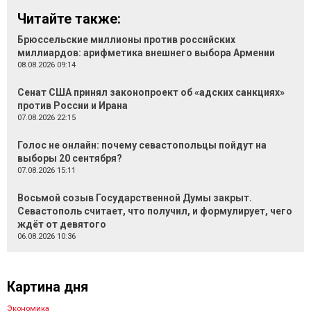
Читайте также:
Брюссельские миллионы против российских
миллиардов: арифметика внешнего выбора Армении
08.08.2026 09:14
Сенат США принял законопроект об «адских санкциях»
против России и Ирана
07.08.2026 22:15
Голос не онлайн: почему севастопольцы пойдут на
выборы 20 сентября?
07.08.2026 15:11
Восьмой созыв Государственной Думы закрыт.
Севастополь считает, что получил, и формулирует, чего
ждёт от девятого
06.08.2026 10:36
Картина дня
Экономика