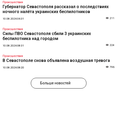
Происшествия
Губернатор Севастополя рассказал о последствиях
ночного налёта украинских беспилотников
211
10.08.2026 06:31
Происшествия
Силы ПВО Севастополя сбили 3 украинских
беспилотника над городом
224
10.08.2026 08:31
Происшествия
В Севастополе снова объявлена воздушная тревога
796
10.08.2026 08:20
Больше новостей