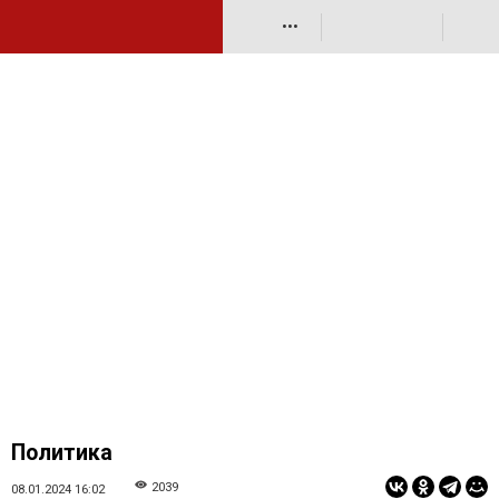
•••
Политика
2039
08.01.2024 16:02