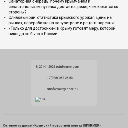
Санаторная очередь: почему крымчанам и
севастопольцам путёвка достаётся реже, чем кажется со
стороны?
Сливовый рай: статистика крымского урожая, цены на
рынках, переработка на полуострове и рецепт варенья
«Только для достройки»: в Крыму готовят меру, которой
никогда не было в России
© 2014 - 2026 ruinformer.com
+7(978) 082 28 83
ruinformer@inbox.ru
Сетевое издание «Крымский новостной портал INFORMER»