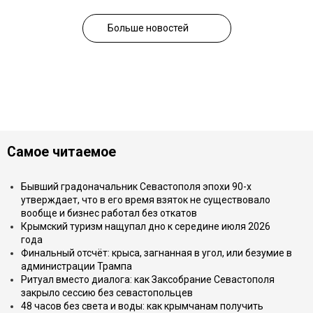
Больше новостей
Самое читаемое
Бывший градоначальник Севастополя эпохи 90-х
утверждает, что в его время взяток не существовало
вообще и бизнес работал без откатов
Крымский туризм нащупал дно к середине июля 2026
года
Финальный отсчёт: крыса, загнанная в угол, или безумие в
администрации Трампа
Ритуал вместо диалога: как Заксобрание Севастополя
закрыло сессию без севастопольцев
48 часов без света и воды: как крымчанам получить