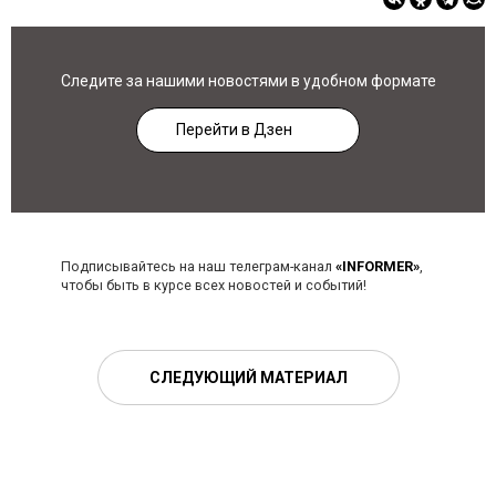
Следите за нашими новостями в удобном формате
Перейти в Дзен
Подписывайтесь на наш телеграм-канал
«INFORMER»
,
чтобы быть в курсе всех новостей и событий!
СЛЕДУЮЩИЙ МАТЕРИАЛ