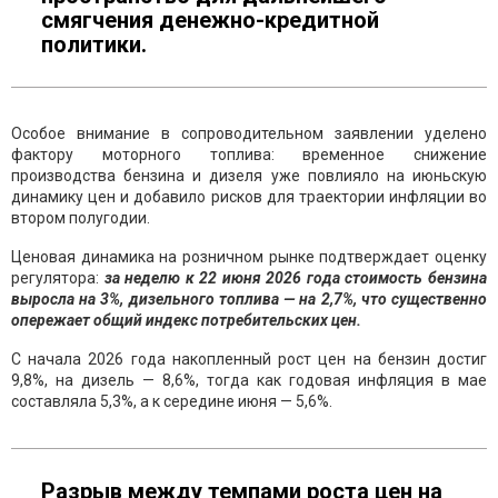
смягчения денежно-кредитной
политики.
Особое внимание в сопроводительном заявлении уделено
фактору моторного топлива: временное снижение
производства бензина и дизеля уже повлияло на июньскую
динамику цен и добавило рисков для траектории инфляции во
втором полугодии.
Ценовая динамика на розничном рынке подтверждает оценку
регулятора:
за неделю к 22 июня 2026 года стоимость бензина
выросла на 3%, дизельного топлива — на 2,7%, что существенно
опережает общий индекс потребительских цен.
С начала 2026 года накопленный рост цен на бензин достиг
9,8%, на дизель — 8,6%, тогда как годовая инфляция в мае
составляла 5,3%, а к середине июня — 5,6%.
Разрыв между темпами роста цен на