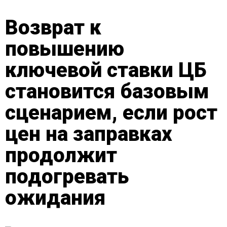
Возврат к
повышению
ключевой ставки ЦБ
становится базовым
сценарием, если рост
цен на заправках
продолжит
подогревать
ожидания