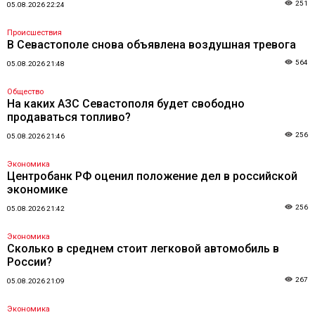
251
05.08.2026 22:24
Происшествия
В Севастополе снова объявлена воздушная тревога
564
05.08.2026 21:48
Общество
На каких АЗС Севастополя будет свободно
продаваться топливо?
256
05.08.2026 21:46
Экономика
Центробанк РФ оценил положение дел в российской
экономике
256
05.08.2026 21:42
Экономика
Сколько в среднем стоит легковой автомобиль в
России?
267
05.08.2026 21:09
Экономика