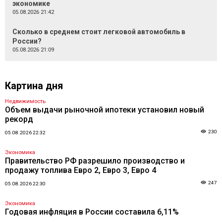
экономике
05.08.2026 21:42
Сколько в среднем стоит легковой автомобиль в
России?
05.08.2026 21:09
Картина дня
Недвижимость
Объем выдачи рыночной ипотеки установил новый
рекорд
230
05.08.2026 22:32
Экономика
Правительство РФ разрешило производство и
продажу топлива Евро 2, Евро 3, Евро 4
247
05.08.2026 22:30
Экономика
Годовая инфляция в России составила 6,11%