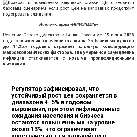
Источник: архив «ИНФОРМЕРа»
Решение Совета директоров Банка России
от 19 июня 2026
года о снижении ключевой ставки на 25 базисных пунктов
до 14,25% годовых отражает сложную конфигурацию
макроэкономических факторов, где умеренное замедление
инфляции сталкивается с новыми проинфляционными
вызовами.
Регулятор зафиксировал, что
устойчивый рост цен сохраняется в
диапазоне 4–5% в годовом
выражении, при этом инфляционные
ожидания населения и бизнеса
остаются повышенными на уровне
около 13%, что ограничивает
пространство для дальнейшего