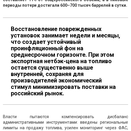
периоды потери достигали 600–700 тысяч баррелей в сутки.
Восстановление поврежденных
установок занимает недели и месяцы,
что создает устойчивый
проинфляционный фон на
среднесрочном горизонте. При этом
экспортная нетбэк-цена на топливо
остается существенно выше
внутренней, сохраняя для
производителей экономический
стимул минимизировать поставки на
российский рынок.
Власти пытаются компенсировать дисбаланс
административными инструментами: введены региональные
лимиты на продажу топлива, усилен мониторинг через ФАС,