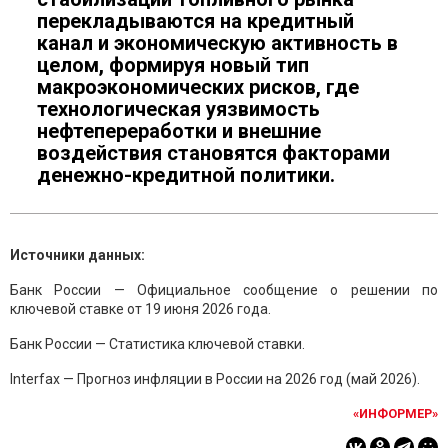
перекладываются на кредитный
канал и экономическую активность в
целом, формируя новый тип
макроэкономических рисков, где
технологическая уязвимость
нефтепереработки и внешние
воздействия становятся факторами
денежно-кредитной политики.
Источники данных:
Банк России — Официальное сообщение о решении по
ключевой ставке от 19 июня 2026 года.
Банк России — Статистика ключевой ставки.
Interfax — Прогноз инфляции в России на 2026 год (май 2026).
«ИНФОРМЕР»