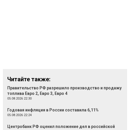
Читайте также:
Правительство РФ разрешило производство и продажу
топлива Евро 2, Евро 3, Евро 4
05.08.2026 22:30
Годовая инфляция в России составила 6,11%
05.08.2026 22:24
Центробанк РФ оценил положение дел в российской