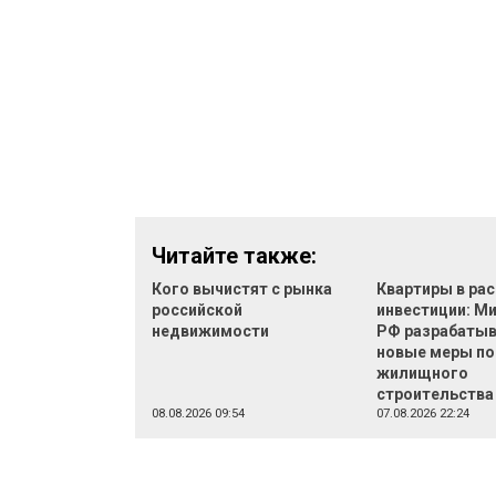
Читайте также:
Кого вычистят с рынка
Квартиры в рас
российской
инвестиции: М
недвижимости
РФ разрабаты
новые меры п
жилищного
строительства
08.08.2026 09:54
07.08.2026 22:24