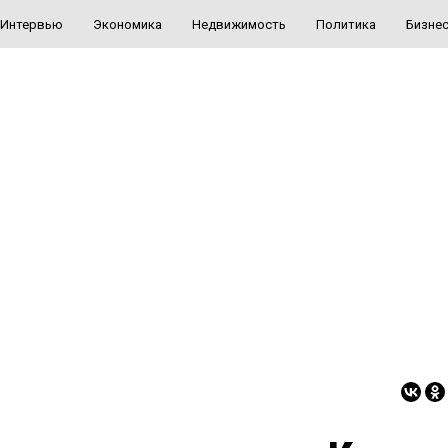
Интервью
Экономика
Недвижимость
Политика
Бизне