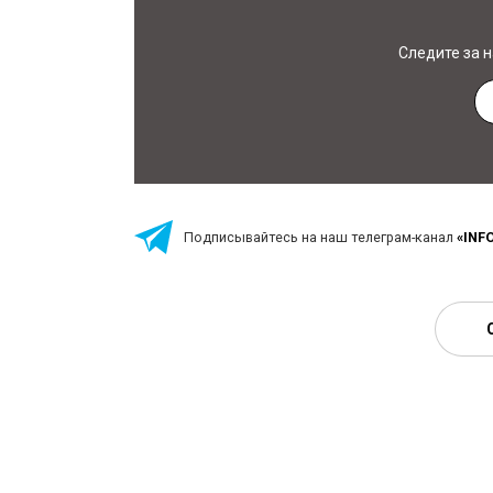
Следите за 
Подписывайтесь на наш телеграм-канал
«INF