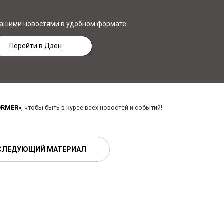
нашими новостями в удобном формате
Перейти в Дзен
ORMER»
, чтобы быть в курсе всех новостей и событий!
СЛЕДУЮЩИЙ МАТЕРИАЛ