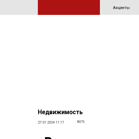
Акценты
Недвижимость
8075
27.01.2024 11:17