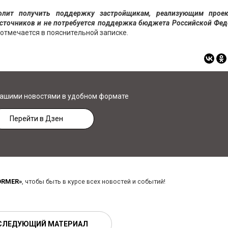
волит получить поддержку застройщикам, реализующим прое
сточников и не потребуется поддержка бюджета Российской Фед
отмечается в пояснительной записке.
нашими новостями в удобном формате
Перейти в Дзен
ORMER»
, чтобы быть в курсе всех новостей и событий!
СЛЕДУЮЩИЙ МАТЕРИАЛ