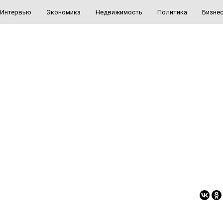
Интервью
Экономика
Недвижимость
Политика
Бизне