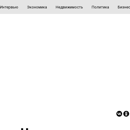
Интервью
Экономика
Недвижимость
Политика
Бизне