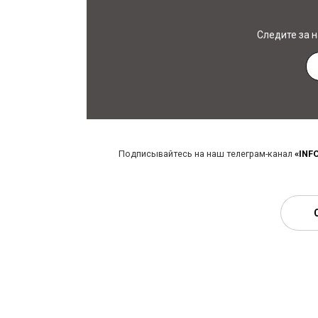
Следите за 
Подписывайтесь на наш телеграм-канал
«INF