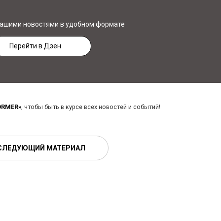
нашими новостями в удобном формате
Перейти в Дзен
ORMER»
, чтобы быть в курсе всех новостей и событий!
СЛЕДУЮЩИЙ МАТЕРИАЛ