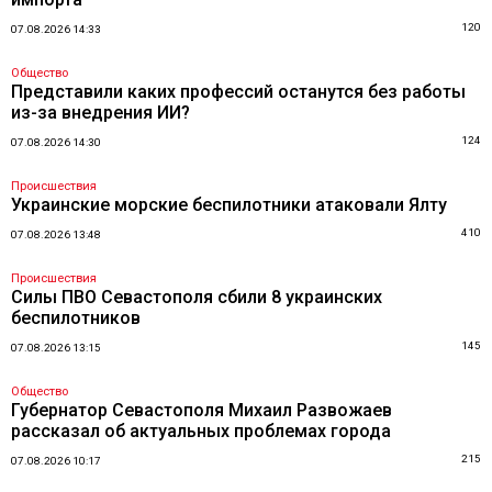
120
07.08.2026 14:33
Общество
Представили каких профессий останутся без работы
из-за внедрения ИИ?
124
07.08.2026 14:30
Происшествия
Украинские морские беспилотники атаковали Ялту
410
07.08.2026 13:48
Происшествия
Силы ПВО Севастополя сбили 8 украинских
беспилотников
145
07.08.2026 13:15
Общество
Губернатор Севастополя Михаил Развожаев
рассказал об актуальных проблемах города
215
07.08.2026 10:17