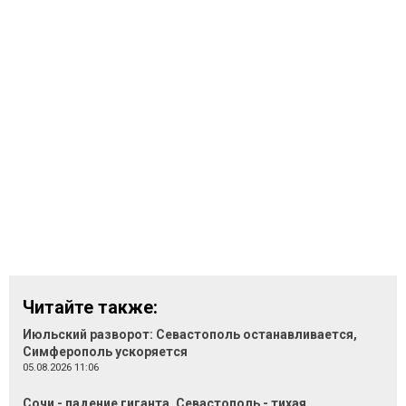
Читайте также:
Июльский разворот: Севастополь останавливается,
Симферополь ускоряется
05.08.2026 11:06
Сочи - падение гиганта, Севастополь - тихая