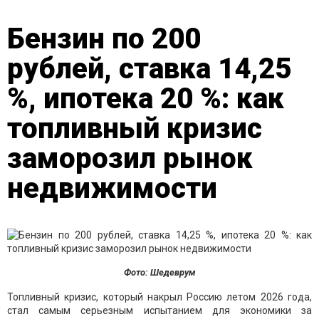
Бензин по 200
рублей, ставка 14,25
%, ипотека 20 %: как
топливный кризис
заморозил рынок
недвижимости
Фото: Шедеврум
Топливный кризис, который накрыл Россию летом 2026 года,
стал самым серьезным испытанием для экономики за