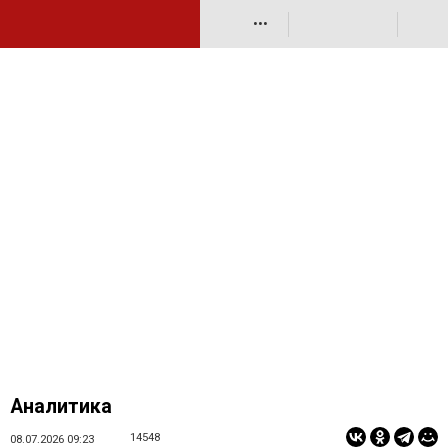
•••
Аналитика
14548
08.07.2026 09:23