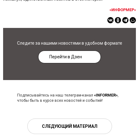
«ИНФОРМЕР»
Следите за нашими новостями в удобном формате
Перейти в Дзен
Подписывайтесь на наш телеграм-канал
«INFORMER»
,
чтобы быть в курсе всех новостей и событий!
СЛЕДУЮЩИЙ МАТЕРИАЛ