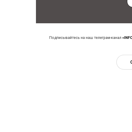
Подписывайтесь на наш телеграм-канал
«INF