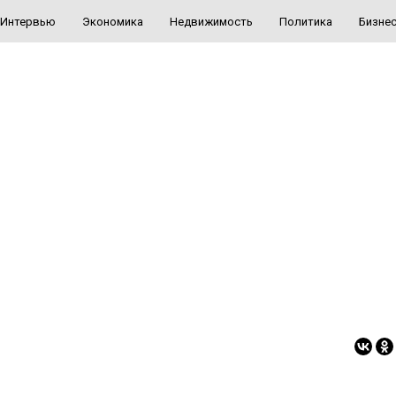
Интервью
Экономика
Недвижимость
Политика
Бизне