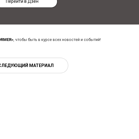
Перейти в Дзен
ORMER»
, чтобы быть в курсе всех новостей и событий!
СЛЕДУЮЩИЙ МАТЕРИАЛ