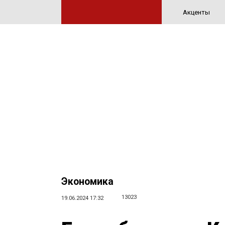
Акценты
Экономика
13023
19.06.2024 17:32