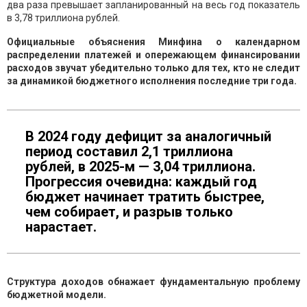
два раза превышает запланированный на весь год показатель
в 3,78 триллиона рублей.
Официальные объяснения Минфина о календарном
распределении платежей и опережающем финансировании
расходов звучат убедительно только для тех, кто не следит
за динамикой бюджетного исполнения последние три года.
В 2024 году дефицит за аналогичный
период составил 2,1 триллиона
рублей, в 2025-м — 3,04 триллиона.
Прогрессия очевидна: каждый год
бюджет начинает тратить быстрее,
чем собирает, и разрыв только
нарастает.
Структура доходов обнажает фундаментальную проблему
бюджетной модели.