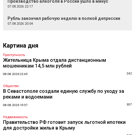
Производство алкоголя в России ушло в минус
07.08.2026 22:17
Рубль закончил рабочую неделю в полной депрессии
07.08.2026 20:04
Картина дня
Преступность
Жительница Крыма отдала дистанционным
мошенникам 14,5 млн рублей
242
08.08.2026 22:45
Общество
В Севастополе создали единую службу по уходу за
реками и водоемами
307
08.08.2026 19:57
Недвижимость
Правительство РФ готовит запуск льготной ипотеки
для достройки жилья в Крыму