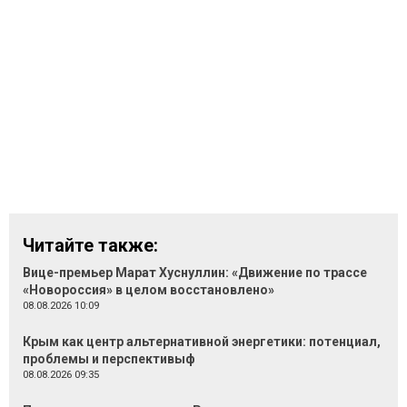
Читайте также:
Вице-премьер Марат Хуснуллин: «Движение по трассе
«Новороссия» в целом восстановлено»
08.08.2026 10:09
Крым как центр альтернативной энергетики: потенциал,
проблемы и перспективыф
08.08.2026 09:35