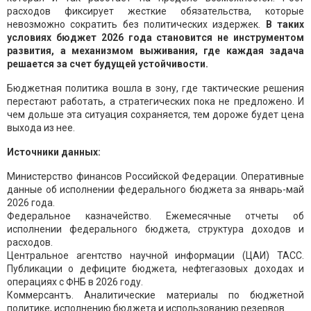
расходов фиксирует жесткие обязательства, которые
невозможно сократить без политических издержек.
В таких
условиях бюджет 2026 года становится не инструментом
развития, а механизмом выживания, где каждая задача
решается за счет будущей устойчивости.
Бюджетная политика вошла в зону, где тактические решения
перестают работать, а стратегических пока не предложено. И
чем дольше эта ситуация сохраняется, тем дороже будет цена
выхода из нее.
Источники данных:
Министерство финансов Российской Федерации. Оперативные
данные об исполнении федерального бюджета за январь-май
2026 года.
Федеральное казначейство. Ежемесячные отчеты об
исполнении федерального бюджета, структура доходов и
расходов.
Центральное агентство научной информации (ЦАИ) ТАСС.
Публикации о дефиците бюджета, нефтегазовых доходах и
операциях с ФНБ в 2026 году.
Коммерсантъ. Аналитические материалы по бюджетной
политике, исполнению бюджета и использованию резервов.