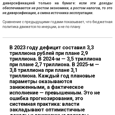
диверсификацией только на бумаге:
если эти доходы
обеспечиваются не ростом экономики, а ростом налогов, то это
не диверсификация, а смена источника эксплуатации.
Сравнение с предыдущими годами показывает, что бюджетная
политика движется по инерции, а не по плану.
В 2023 году дефицит составил 3,3
триллиона рублей при плане 2,9
триллиона. В 2024-м — 3,5 триллиона
при плане 2,7 триллиона. В 2025-м —
3,8 триллиона при плане 3,1
триллиона. Каждый год плановые
параметры оказываются
заниженными, а фактическое
исполнение — превышенным. Это не
ошибка прогнозирования, это
системная практика: власти
закладывают оптимистичные