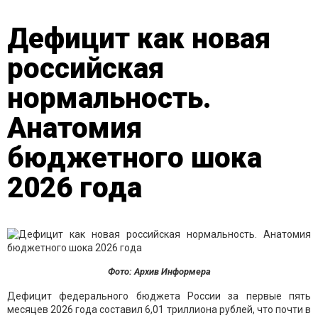
Дефицит как новая
российская
нормальность.
Анатомия
бюджетного шока
2026 года
Фото: Архив Информера
Дефицит федерального бюджета России за первые пять
месяцев 2026 года составил 6,01 триллиона рублей, что почти в