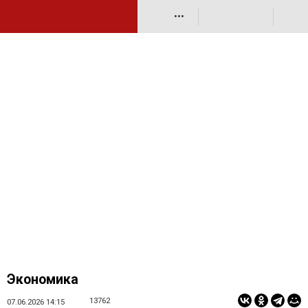
•••
Экономика
13762
07.06.2026 14:15