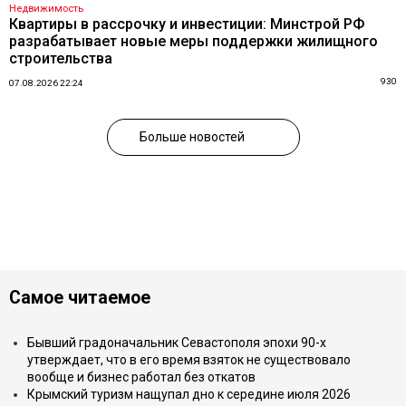
Недвижимость
Квартиры в рассрочку и инвестиции: Минстрой РФ
разрабатывает новые меры поддержки жилищного
строительства
930
07.08.2026 22:24
Больше новостей
Самое читаемое
Бывший градоначальник Севастополя эпохи 90-х
утверждает, что в его время взяток не существовало
вообще и бизнес работал без откатов
Крымский туризм нащупал дно к середине июля 2026