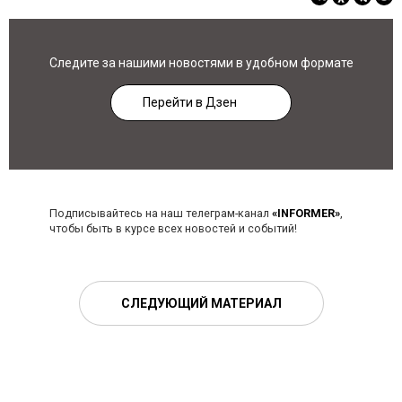
Следите за нашими новостями в удобном формате
Перейти в Дзен
Подписывайтесь на наш телеграм-канал
«INFORMER»
,
чтобы быть в курсе всех новостей и событий!
СЛЕДУЮЩИЙ МАТЕРИАЛ