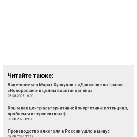
Читайте также:
Вице-премьер Марат Хуснуллин: «Движение по трассе
«Новороссия» в целом восстановлено»
08.08.2026 10:09
Крым как центр альтернативной энергетики: потенциал,
проблемы и перспективыф
08.08.2026 09:35
Производство алкоголя в России ушло в минус
07.08.2026 22:17