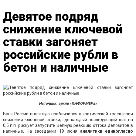
Девятое подряд
снижение ключевой
ставки загоняет
российские рубли в
бетон и наличные
Источник: архив «ИНФОРМЕРа»
Банк России вплотную приблизился к критической траектории
снижения ключевой ставки, где каждый последующий шаг на
0,5 п.п. рискует запустить цепную реакцию оттока депозитов в
наличные. На заседании 19 июня
аналитики единогласно