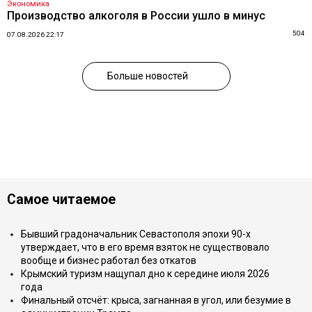
Экономика
Производство алкоголя в России ушло в минус
504
07.08.2026 22:17
Больше новостей
Самое читаемое
Бывший градоначальник Севастополя эпохи 90-х
утверждает, что в его время взяток не существовало
вообще и бизнес работал без откатов
Крымский туризм нащупал дно к середине июля 2026
года
Финальный отсчёт: крыса, загнанная в угол, или безумие в