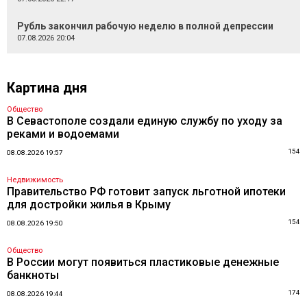
Рубль закончил рабочую неделю в полной депрессии
07.08.2026 20:04
Картина дня
Общество
В Севастополе создали единую службу по уходу за
реками и водоемами
154
08.08.2026 19:57
Недвижимость
Правительство РФ готовит запуск льготной ипотеки
для достройки жилья в Крыму
154
08.08.2026 19:50
Общество
В России могут появиться пластиковые денежные
банкноты
174
08.08.2026 19:44