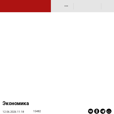
•••
Экономика
15482
12.06.2026 11:18