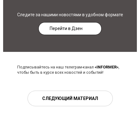
Следите за нашими новостями в удобном формате
Перейти в Дзен
Подписывайтесь на наш телеграм-канал
«INFORMER»
,
чтобы быть в курсе всех новостей и событий!
СЛЕДУЮЩИЙ МАТЕРИАЛ