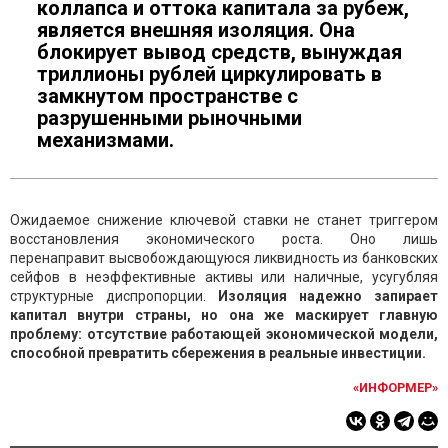
коллапса и оттока капитала за рубеж,
является внешняя изоляция. Она
блокирует вывод средств, вынуждая
триллионы рублей циркулировать в
замкнутом пространстве с
разрушенными рыночными
механизмами.
Ожидаемое снижение ключевой ставки не станет триггером
восстановления экономического роста. Оно лишь
перенаправит высвобождающуюся ликвидность из банковских
сейфов в неэффективные активы или наличные, усугубляя
структурные диспропорции.
Изоляция надежно запирает
капитал внутри страны, но она же маскирует главную
проблему: отсутствие работающей экономической модели,
способной превратить сбережения в реальные инвестиции.
«ИНФОРМЕР»