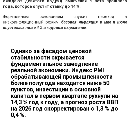
ожидают девятого подряд смягчения с лета прошлого
года, которое опустит ставку до 14 %.
Формальным основанием служит переход в
низкоинфляционный режим:
базовая инфляция в мае и июне
опустилась ниже 4 % в годовом выражении.
Однако за фасадом ценовой
стабильности скрывается
фундаментальное замедление
реальной экономики. Индекс PMI
обрабатывающей промышленности
более полугода находится ниже 50
пунктов, инвестиции в основной
капитал в первом квартале рухнули на
14,3 % год к году, а прогноз роста ВВП
на 2026 год скорректирован с 1,3 % до
0,4 %.