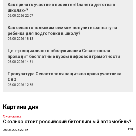
Как принять участие в проекте «Планета детства в
школах»?
06.08.2026 22:07
Как севастопольским семьям получить выплату на
ребенка для подготовки в школу?
06.08.2026 18:13
Центр социального обслуживания Севастополя
проводит бесплатные курсы цифровой грамотности
06.08.2026 14:51
Прокуратура Севастополя защитила права участника
СВО
06.08.2026 12:35
Картина дня
Экономика
Сколько стоит российский битопливный автомобиль?
128
06.08.2026 22:19