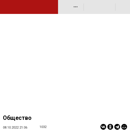
•••
Общество
1032
08.10.2022 21:06