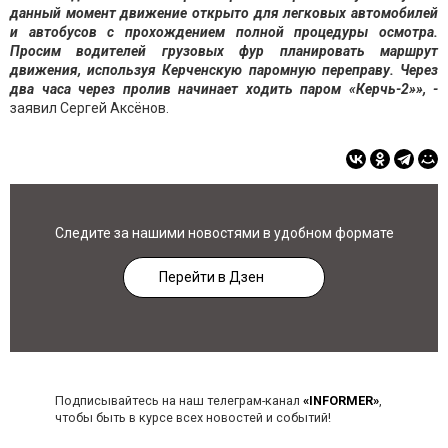
данный момент движение открыто для легковых автомобилей
и автобусов с прохождением полной процедуры осмотра.
Просим водителей грузовых фур планировать маршрут
движения, используя Керченскую паромную переправу. Через
два часа через пролив начинает ходить паром «Керчь-2»», -
заявил Сергей Аксёнов.
Следите за нашими новостями в удобном формате
Перейти в Дзен
Подписывайтесь на наш телеграм-канал
«INFORMER»
,
чтобы быть в курсе всех новостей и событий!