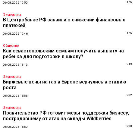
175
06.08.2026 19:50
Экономика
В Центробанке РФ заявили о снижении финансовых
платежей
175
06.08.2026 19:46
Общество
Как севастопольским семьям получить выплату на
ребенка для подготовки в школу?
219
06.08.2026 18:13
Экономика
Биржевые цены на газ в Европе вернулись в стадию
роста
232
06.08.2026 16:55
Экономика
Правительство РФ готовит меры поддержки бизнесу,
пострадавшему от атак на склады Wildberries
238
06.08.2026 16:50