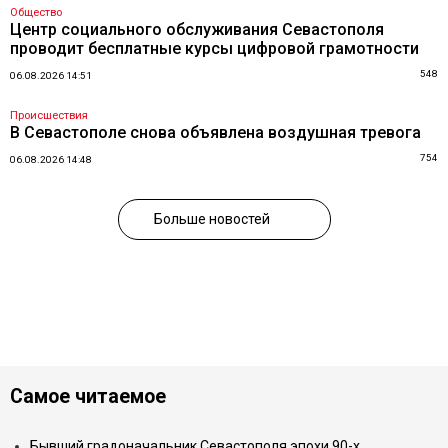
Общество
Центр социального обслуживания Севастополя
проводит бесплатные курсы цифровой грамотности
548
06.08.2026 14:51
Происшествия
В Севастополе снова объявлена воздушная тревога
754
06.08.2026 14:48
Больше новостей
Самое читаемое
Бывший градоначальник Севастополя эпохи 90-х