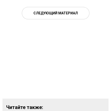
СЛЕДУЮЩИЙ МАТЕРИАЛ
Читайте также: