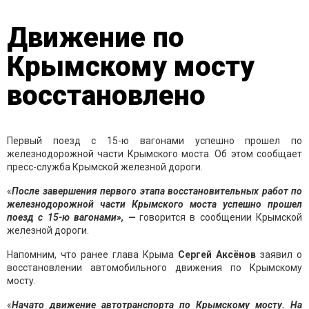
Движение по
Крымскому мосту
восстановлено
Первый поезд с 15-ю вагонами успешно прошел по
железнодорожной части Крымского моста. Об этом сообщает
пресс-служба Крымской железной дороги.
«
После завершения первого этапа восстановительных работ по
железнодорожной части Крымского моста успешно прошел
поезд с 15-ю вагонами», —
говорится в сообщении Крымской
железной дороги.
Напомним, что ранее глава Крыма
Сергей Аксёнов
заявил о
восстановлении автомобильного движения по Крымскому
мосту.
«
Начато движение автотранспорта по Крымскому мосту. На