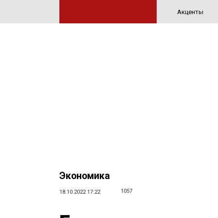
Акценты
Экономика
1057
18.10.2022 17:22