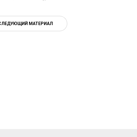
СЛЕДУЮЩИЙ МАТЕРИАЛ