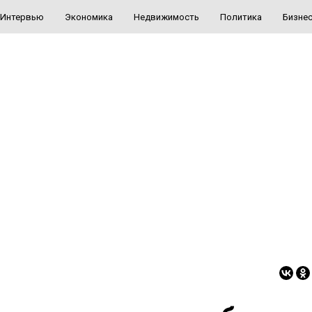
Интервью
Экономика
Недвижимость
Политика
Бизне