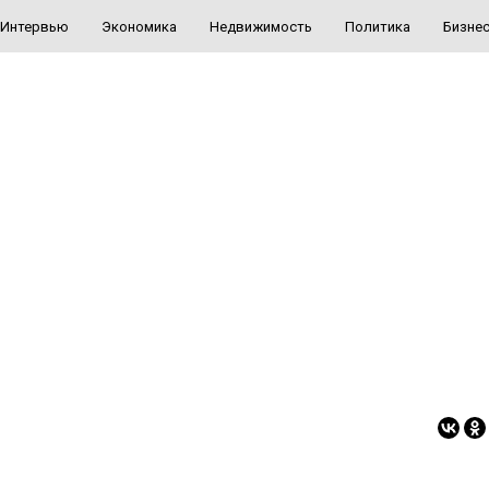
Интервью
Экономика
Недвижимость
Политика
Бизне