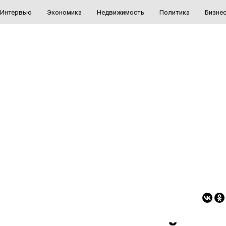
Интервью
Экономика
Недвижимость
Политика
Бизне