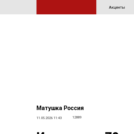
Акценты
Матушка Россия
12889
11.05.2026 11:43