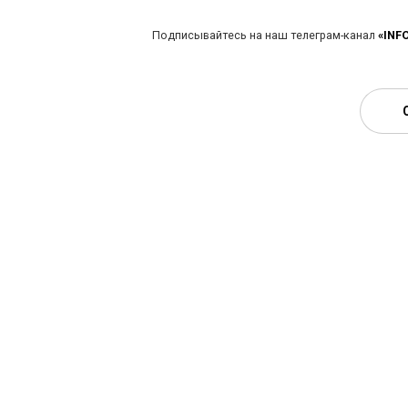
Подписывайтесь на наш телеграм-канал
«INF