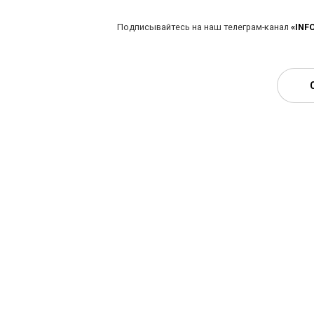
Подписывайтесь на наш телеграм-канал
«INF