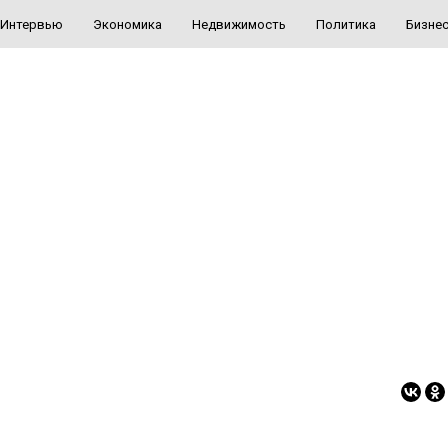
Интервью
Экономика
Недвижимость
Политика
Бизне