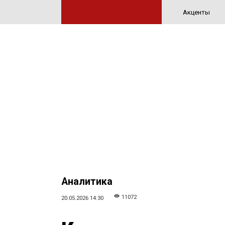
Акценты
Аналитика
11072
20.05.2026 14:30