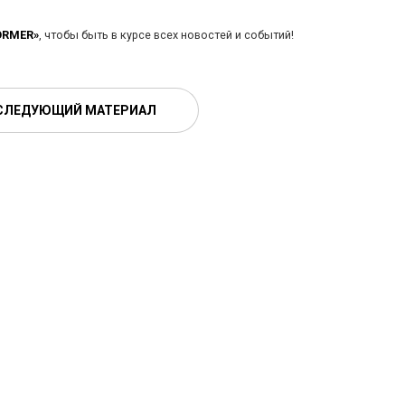
ORMER»
, чтобы быть в курсе всех новостей и событий!
СЛЕДУЮЩИЙ МАТЕРИАЛ