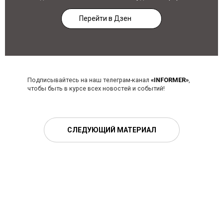
Перейти в Дзен
Подписывайтесь на наш телеграм-канал
«INFORMER»
,
чтобы быть в курсе всех новостей и событий!
СЛЕДУЮЩИЙ МАТЕРИАЛ