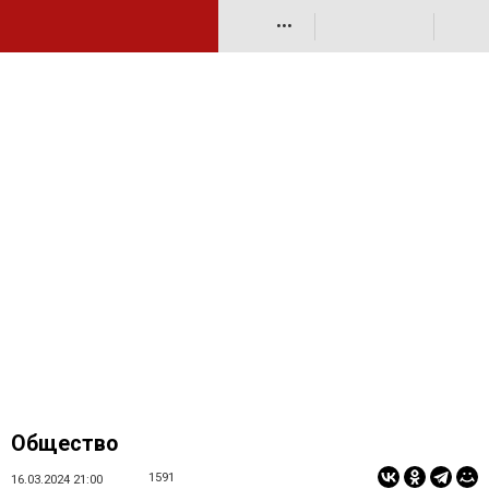
•••
Общество
1591
16.03.2024 21:00