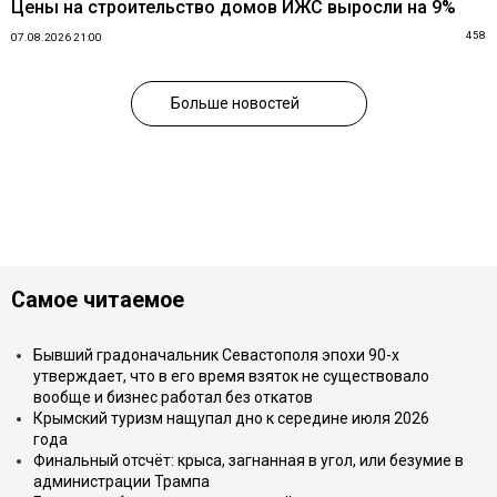
Цены на строительство домов ИЖС выросли на 9%
458
07.08.2026 21:00
Больше новостей
Самое читаемое
Бывший градоначальник Севастополя эпохи 90-х
утверждает, что в его время взяток не существовало
вообще и бизнес работал без откатов
Крымский туризм нащупал дно к середине июля 2026
года
Финальный отсчёт: крыса, загнанная в угол, или безумие в
администрации Трампа