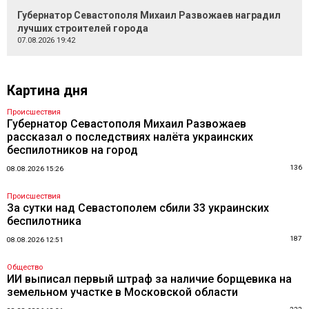
Губернатор Севастополя Михаил Развожаев наградил
лучших строителей города
07.08.2026 19:42
Картина дня
Происшествия
Губернатор Севастополя Михаил Развожаев
рассказал о последствиях налёта украинских
беспилотников на город
136
08.08.2026 15:26
Происшествия
За сутки над Севастополем сбили 33 украинских
беспилотника
187
08.08.2026 12:51
Общество
ИИ выписал первый штраф за наличие борщевика на
земельном участке в Московской области