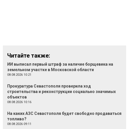
Читайте также:
ИИ выписал первый штраф за наличие борщевика на
земельном участке в Московской области
08.08.2026 10:21
Прокуратура Севастополя проверила ход
строительства и реконструкции социально значимых
объектов
08.08.2026 10:16
На каких АЗС Севастополя будет свободно продаваться
топливо?
08.08.2026 09:11