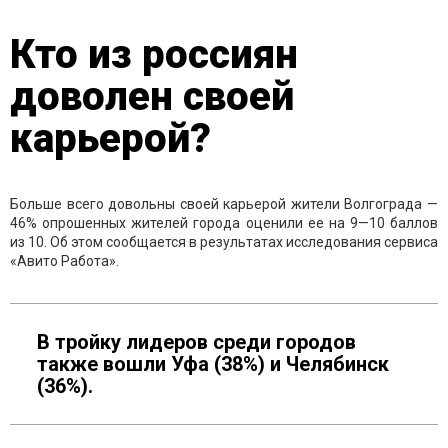
Кто из россиян
доволен своей
карьерой?
Больше всего довольны своей карьерой жители Волгограда —
46% опрошенных жителей города оценили ее на 9—10 баллов
из 10. Об этом сообщается в результатах исследования сервиса
«Авито Работа».
В тройку лидеров среди городов
также вошли Уфа (38%) и Челябинск
(36%).