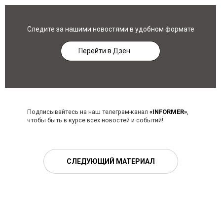
Следите за нашими новостями в удобном формате
Перейти в Дзен
Подписывайтесь на наш телеграм-канал
«INFORMER»
,
чтобы быть в курсе всех новостей и событий!
СЛЕДУЮЩИЙ МАТЕРИАЛ