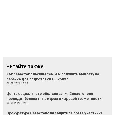
Читайте также:
Как севастопольским семьям получить выплату на
ребенка для подготовки в школу?
06.08.2026 18:13
Центр социального обслуживания Севастополя
проводит бесплатные курсы цифровой грамотности
06.08.2026 14:51
Прокуратура Севастополя защитила права участника