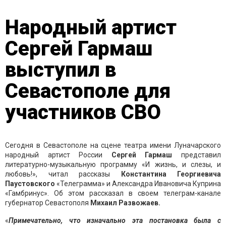
Народный артист
Сергей Гармаш
выступил в
Севастополе для
участников СВО
Сегодня в Севастополе на сцене театра имени Луначарского
народный артист России
Сергей Гармаш
представил
литературно-музыкальную программу «И жизнь, и слезы, и
любовь!», читал рассказы
Константина Георгиевича
Паустовского
«Телеграмма» и Александра Ивановича Куприна
«Гамбринус». Об этом рассказал в своем телеграм-канале
губернатор Севастополя
Михаил Развожаев.
«
Примечательно, что изначально эта постановка была с