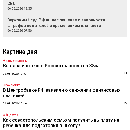
СВО
06.08.2026 12:35
Верховный суд РФ вынес решение о законности
штрафов водителей с применением планшета
06.08.2026 07:56
Картина дня
Недвижимость
Выдача ипотеки в России выросла на 38%
31
06.08.2026 19:50
Экономика
В Центробанке РФ заявили о снижении финансовых
платежей
39
06.08.2026 19:46
Общество
Как севастопольским семьям получить выплату на
ребенка для подготовки в школу?