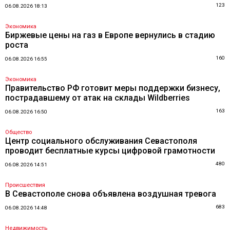
123
06.08.2026 18:13
Экономика
Биржевые цены на газ в Европе вернулись в стадию
роста
160
06.08.2026 16:55
Экономика
Правительство РФ готовит меры поддержки бизнесу,
пострадавшему от атак на склады Wildberries
163
06.08.2026 16:50
Общество
Центр социального обслуживания Севастополя
проводит бесплатные курсы цифровой грамотности
480
06.08.2026 14:51
Происшествия
В Севастополе снова объявлена воздушная тревога
683
06.08.2026 14:48
Недвижимость