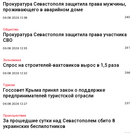
Прокуратура Севастополя защитила права мужчины,
проживающего в аварийном доме
240
06.08.2026 12:38
Общество
Прокуратура Севастополя защитила права участника
СВО
241
06.08.2026 12:35
Экономика
Спрос на строителей-вахтовиков вырос в 1,5 раза
266
06.08.2026 12:32
Туризм
Госсовет Крыма принял закон о поддержке
предпринимателей туристской отрасли
237
06.08.2026 12:27
Происшествия
За прошедшие сутки над Севастополем сбито 8
украинских беспилотников