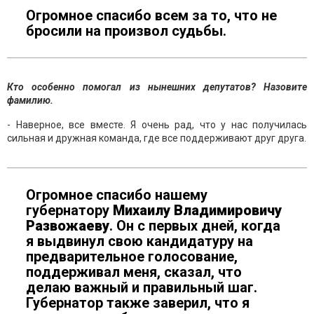
Огромное спасибо всем за то, что не
бросили на произвол судьбы.
Кто особенно помогал из нынешних депутатов? Назовите
фамилию.
- Наверное, все вместе. Я очень рад, что у нас получилась
сильная и дружная команда, где все поддерживают друг друга.
Огромное спасибо нашему
губернатору
Михаилу Владимировичу
Развожаеву
. Он с первых дней, когда
я выдвинул свою кандидатуру на
предварительное голосование,
поддерживал меня, сказал, что
делаю важный и правильный шаг.
Губернатор также заверил, что я