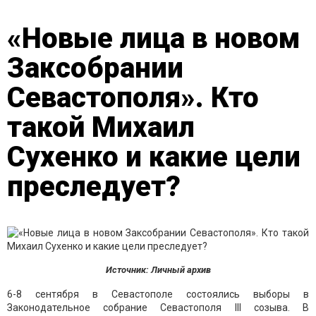
«Новые лица в новом
Заксобрании
Севастополя». Кто
такой Михаил
Сухенко и какие цели
преследует?
Источник: Личный архив
6-8 сентября в Севастополе состоялись выборы в
Законодательное собрание Севастополя III созыва. В