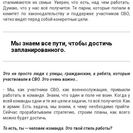
сталкиваются их семьи. Уверен, что есть, над чем работать.
Думаю, что у нас всё получится. Те парни, которые попали в
комитет по законодательству и поддержке участников СВО,
чётко видят перед собой конкретные цели.
Мы знаем все пути, чтобы достичь
запланированного.
Это не просто люди с улицы, гражданские, а ребята, которые
участвовали в СВО. Это очень важно…
- Мы, как участники СВО, как военнослужащие, привыкли
работать в команде. Знаем, что один в поле не воин. Когда у
всей команды одни и те же цели и задачи, то всё получится. Как
в армии. Есть задача, мы знаем, к чему необходимо прийти.
Сейчас прорабатываем стратегию, строим планы, как всего
можно будет достичь.
То есть, ты — человек-команда. Это твой стиль работы?