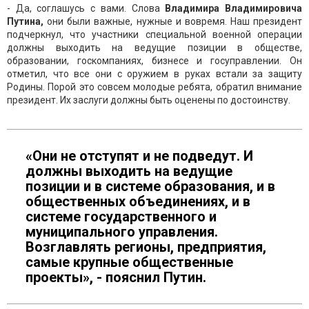
- Да, соглашусь с вами. Слова
Владимира Владимировича
Путина,
они были важные, нужные и вовремя. Наш президент
подчеркнул, что участники специальной военной операции
должны выходить на ведущие позиции в обществе,
образовании, госкомпаниях, бизнесе и госуправлении. Он
отметил, что все они с оружием в руках встали за защиту
Родины. Порой это совсем молодые ребята, обратил внимание
президент. Их заслуги должны быть оценены по достоинству.
«Они не отступят и не подведут. И
должны выходить на ведущие
позиции и в системе образования, и в
общественных объединениях, и в
системе государственного и
муниципального управления.
Возглавлять регионы, предприятия,
самые крупные общественные
проекты», - пояснил Путин.