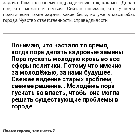
задача. Помогал своему подразделению так, как мог. Делал
всё, что можно и нельзя. Сейчас понимаю, что у меня
практически такие задачи, какие были, но уже в масштабах
города. Чувство ответственности, справедливости.
Понимаю, что настало то время,
когда пора делать кадровые замены.
Пора пускать молодую кровь во все
сферы политики. Потому что именно
за молодёжью, за нами будущее.
Свежее видение старых проблем,
свежее решение… Молодёжь пора
пускать во власть, чтобы она могла
решать существующие проблемы в
городе.
Время героев, так и есть?