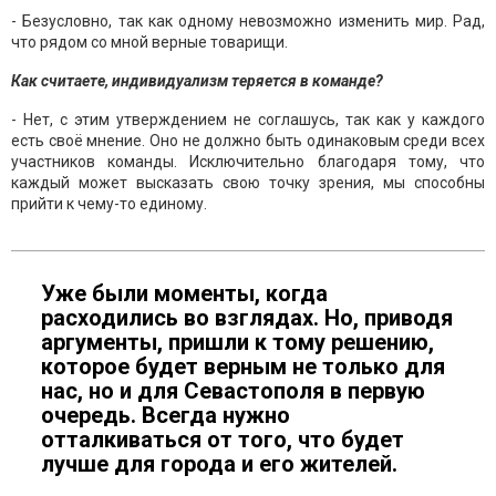
- Безусловно, так как одному невозможно изменить мир. Рад,
что рядом со мной верные товарищи.
Как считаете, индивидуализм теряется в команде?
- Нет, с этим утверждением не соглашусь, так как у каждого
есть своё мнение. Оно не должно быть одинаковым среди всех
участников команды. Исключительно благодаря тому, что
каждый может высказать свою точку зрения, мы способны
прийти к чему-то единому.
Уже были моменты, когда
расходились во взглядах. Но, приводя
аргументы, пришли к тому решению,
которое будет верным не только для
нас, но и для Севастополя в первую
очередь. Всегда нужно
отталкиваться от того, что будет
лучше для города и его жителей.