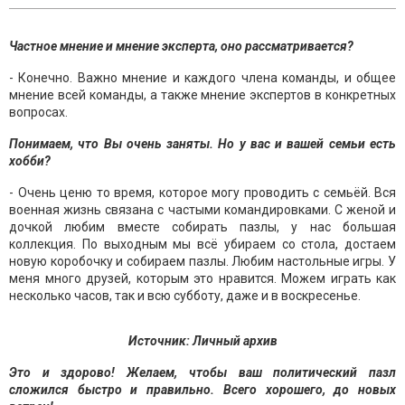
Частное мнение и мнение эксперта, оно рассматривается?
- Конечно. Важно мнение и каждого члена команды, и общее
мнение всей команды, а также мнение экспертов в конкретных
вопросах.
Понимаем, что Вы очень заняты. Но у вас и вашей семьи есть
хобби?
- Очень ценю то время, которое могу проводить с семьёй. Вся
военная жизнь связана с частыми командировками. С женой и
дочкой любим вместе собирать пазлы, у нас большая
коллекция. По выходным мы всё убираем со стола, достаем
новую коробочку и собираем пазлы. Любим настольные игры. У
меня много друзей, которым это нравится. Можем играть как
несколько часов, так и всю субботу, даже и в воскресенье.
Источник: Личный архив
Это и здорово! Желаем, чтобы ваш политический пазл
сложился быстро и правильно. Всего хорошего, до новых