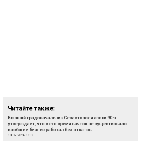
Читайте также:
Бывший градоначальник Севастополя эпохи 90-х
утверждает, что в его время взяток не существовало
вообще и бизнес работал без откатов
10.07.2026 11:03