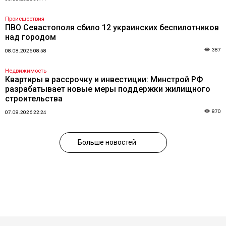
Происшествия
ПВО Севастополя сбило 12 украинских беспилотников
над городом
387
08.08.2026 08:58
Недвижимость
Квартиры в рассрочку и инвестиции: Минстрой РФ
разрабатывает новые меры поддержки жилищного
строительства
870
07.08.2026 22:24
Больше новостей