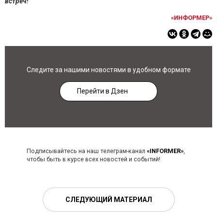
встреч!
«ИНФОРМЕР»
Следите за нашими новостями в удобном формате
Перейти в Дзен
Подписывайтесь на наш телеграм-канал
«INFORMER»
,
чтобы быть в курсе всех новостей и событий!
СЛЕДУЮЩИЙ МАТЕРИАЛ