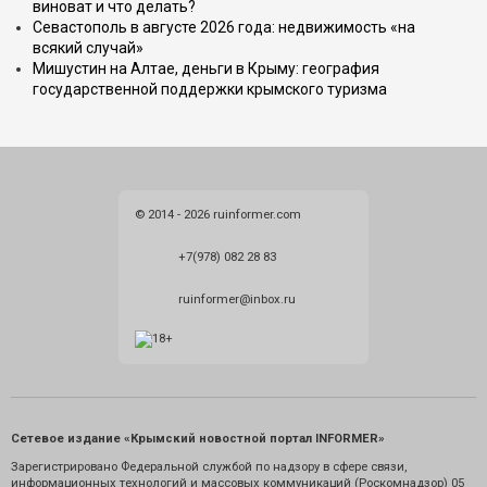
виноват и что делать?
Севастополь в августе 2026 года: недвижимость «на
всякий случай»
Мишустин на Алтае, деньги в Крыму: география
государственной поддержки крымского туризма
© 2014 - 2026 ruinformer.com
+7(978) 082 28 83
ruinformer@inbox.ru
Сетевое издание «Крымский новостной портал INFORMER»
Зарегистрировано Федеральной службой по надзору в сфере связи,
информационных технологий и массовых коммуникаций (Роскомнадзор) 05