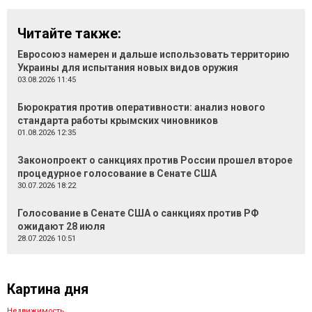
Читайте также:
Евросоюз намерен и дальше использовать территорию
Украины для испытания новых видов оружия
03.08.2026 11:45
Бюрократия против оперативности: анализ нового
стандарта работы крымских чиновников
01.08.2026 12:35
Законопроект о санкциях против России прошел второе
процедурное голосование в Сенате США
30.07.2026 18:22
Голосование в Сенате США о санкциях против РФ
ожидают 28 июля
28.07.2026 10:51
Картина дня
Недвижимость