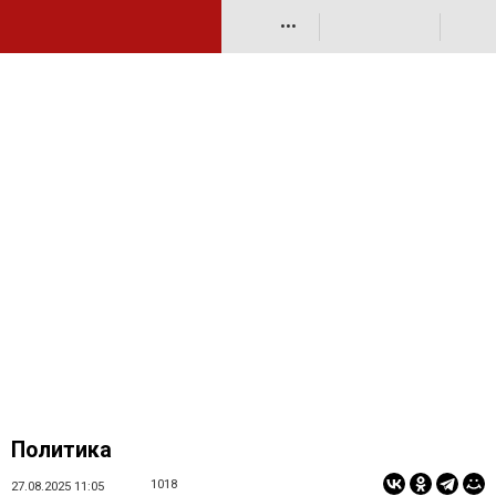
•••
Политика
1018
27.08.2025 11:05