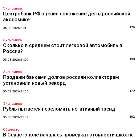
Экономика
Центробанк РФ оценил положение дел в российской
экономике
179
05.08.2026 21:42
Экономика
Сколько в среднем стоит легковой автомобиль в
России?
193
05.08.2026 21:09
Экономика
Продажи банками долгов россиян коллекторам
установили новый рекорд
179
05.08.2026 21:05
Экономика
Рубль пытается переломить негативный тренд
182
05.08.2026 21:02
Общество
В Севастополе началась проверка готовности школ к