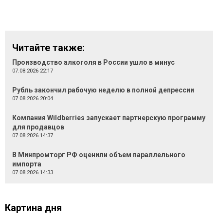
Читайте также:
Производство алкоголя в России ушло в минус
07.08.2026 22:17
Рубль закончил рабочую неделю в полной депрессии
07.08.2026 20:04
Компания Wildberries запускает партнерскую программу
для продавцов
07.08.2026 14:37
В Минпромторг РФ оценили объем параллельного
импорта
07.08.2026 14:33
Картина дня