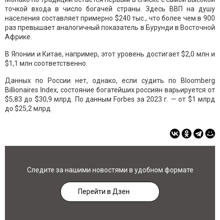
точкой входа в число богачей страны. Здесь ВВП на душу
населения составляет примерно $240 тыс., что более чем в 900
раз превышает аналогичный показатель в Бурунди в Восточной
Африке.
В Японии и Китае, например, этот уровень достигает $2,0 млн и
$1,1 млн соответственно.
Данных по России нет, однако, если судить по Bloomberg
Billionaires Index, состояние богатейших россиян варьируется от
$5,83 до $30,9 млрд. По данным Forbes за 2023 г. — от $1 млрд
до $25,2 млрд.
Следите за нашими новостями в удобном формате
Перейти в Дзен