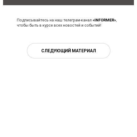
Подписывайтесь на наш телеграм-канал
«INFORMER»
,
чтобы быть в курсе всех новостей и событий!
СЛЕДУЮЩИЙ МАТЕРИАЛ