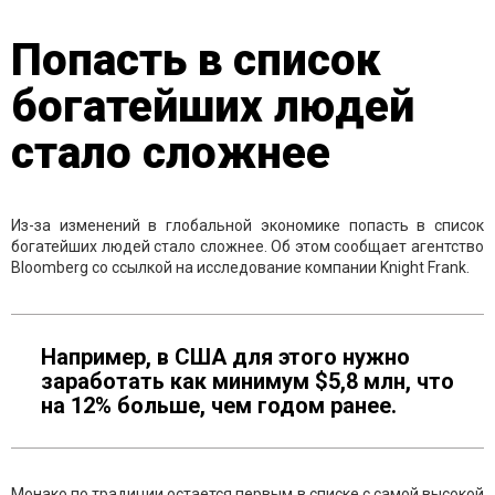
Попасть в список
богатейших людей
стало сложнее
Из-за изменений в глобальной экономике попасть в список
богатейших людей стало сложнее. Об этом сообщает агентство
Bloomberg со ссылкой на исследование компании Knight Frank.
Например, в США для этого нужно
заработать как минимум $5,8 млн, что
на 12% больше, чем годом ранее.
Монако по традиции остается первым в списке с самой высокой