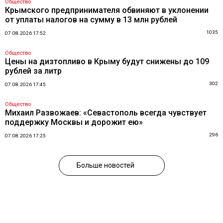
Общество
Крымского предпринимателя обвиняют в уклонении
от уплаты налогов на сумму в 13 млн рублей
1035
07.08.2026 17:52
Общество
Цены на дизтопливо в Крыму будут снижены до 109
рублей за литр
302
07.08.2026 17:45
Общество
Михаил Развожаев: «Севастополь всегда чувствует
поддержку Москвы и дорожит ею»
296
07.08.2026 17:25
Больше новостей