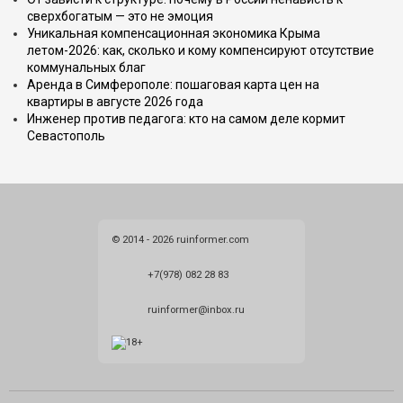
сверхбогатым — это не эмоция
Уникальная компенсационная экономика Крыма
летом-2026: как, сколько и кому компенсируют отсутствие
коммунальных благ
Аренда в Симферополе: пошаговая карта цен на
квартиры в августе 2026 года
Инженер против педагога: кто на самом деле кормит
Севастополь
© 2014 - 2026 ruinformer.com
+7(978) 082 28 83
ruinformer@inbox.ru