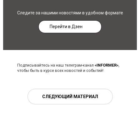
Следите за нашими новостями в удобном формате
Перейти в Дзен
Подписывайтесь на наш телеграм-канал
«INFORMER»
,
чтобы быть в курсе всех новостей и событий!
СЛЕДУЮЩИЙ МАТЕРИАЛ