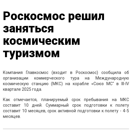
Роскосмос решил
заняться
космическим
туризмом
Компания Главкосмос (входит в Роскосмос) сообщила об
организации коммерческого тура на Международную
космическую станцию (МКС) на корабле «Союз МС" в III-IV
квартале 2025 года.
Как отмечается, планируемый срок пребывания на МКС
составит 10 дней. Суммарный срок подготовки к полету
составит 10 месяцев, срок активной подготовки к полету - 4-5
месяцев.