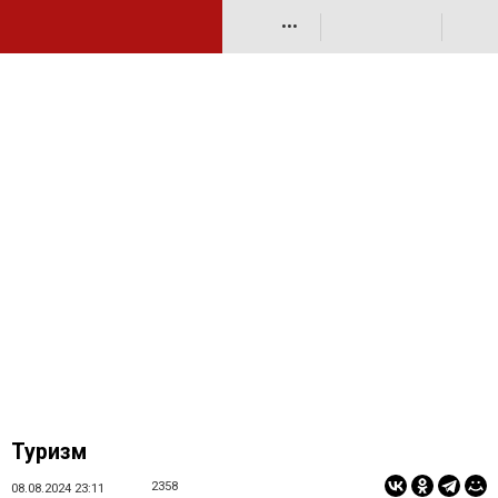
•••
Туризм
2358
08.08.2024 23:11