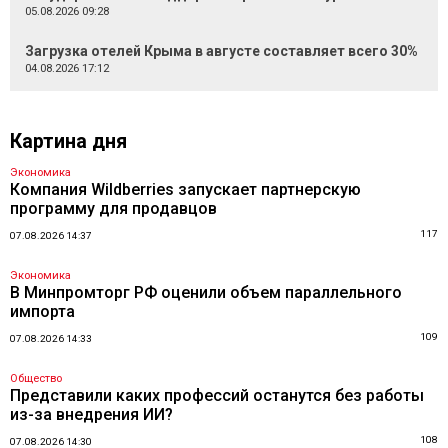
05.08.2026 09:28
Загрузка отелей Крыма в августе составляет всего 30%
04.08.2026 17:12
Картина дня
Экономика
Компания Wildberries запускает партнерскую
программу для продавцов
117
07.08.2026 14:37
Экономика
В Минпромторг РФ оценили объем параллельного
импорта
109
07.08.2026 14:33
Общество
Представили каких профессий останутся без работы
из-за внедрения ИИ?
108
07.08.2026 14:30