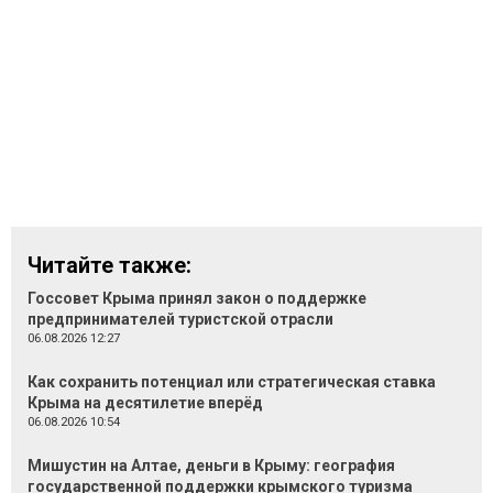
Читайте также:
Госсовет Крыма принял закон о поддержке
предпринимателей туристской отрасли
06.08.2026 12:27
Как сохранить потенциал или стратегическая ставка
Крыма на десятилетие вперёд
06.08.2026 10:54
Мишустин на Алтае, деньги в Крыму: география
государственной поддержки крымского туризма