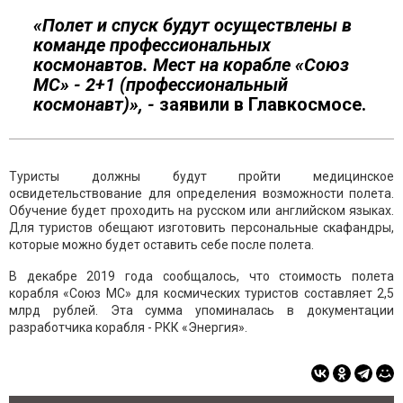
«Полет и спуск будут осуществлены в
команде профессиональных
космонавтов. Мест на корабле «Союз
МС» - 2+1 (профессиональный
космонавт)», -
заявили в Главкосмосе.
Туристы должны будут пройти медицинское
освидетельствование для определения возможности полета.
Обучение будет проходить на русском или английском языках.
Для туристов обещают изготовить персональные скафандры,
которые можно будет оставить себе после полета.
В декабре 2019 года сообщалось, что стоимость полета
корабля «Союз МС» для космических туристов составляет 2,5
млрд рублей. Эта сумма упоминалась в документации
разработчика корабля - РКК «Энергия».