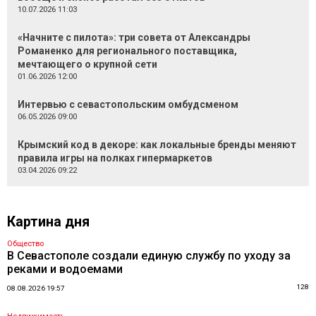
10.07.2026 11:03
«Начните с пилота»: три совета от Александры
Романенко для регионального поставщика,
мечтающего о крупной сети
01.06.2026 12:00
Интервью с севастопольским омбудсменом
06.05.2026 09:00
Крымский код в декоре: как локальные бренды меняют
правила игры на полках гипермаркетов
03.04.2026 09:22
Картина дня
Общество
В Севастополе создали единую службу по уходу за
реками и водоемами
128
08.08.2026 19:57