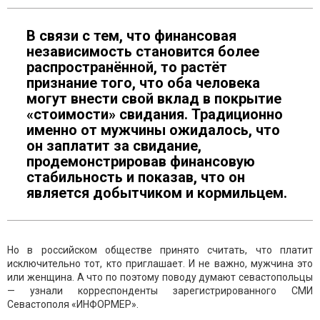
В связи с тем, что финансовая
независимость становится более
распространённой, то растёт
признание того, что оба человека
могут внести свой вклад в покрытие
«стоимости» свидания. Традиционно
именно от мужчины ожидалось, что
он заплатит за свидание,
продемонстрировав финансовую
стабильность и показав, что он
является добытчиком и кормильцем.
Но в российском обществе принято считать, что платит
исключительно тот, кто приглашает. И не важно, мужчина это
или женщина. А что по поэтому поводу думают севастопольцы
— узнали корреспонденты зарегистрированного СМИ
Севастополя «ИНФОРМЕР».