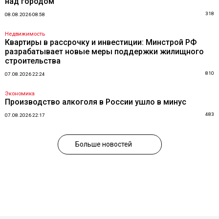
над городом
318
08.08.2026 08:58
Недвижимость
Квартиры в рассрочку и инвестиции: Минстрой РФ
разрабатывает новые меры поддержки жилищного
строительства
810
07.08.2026 22:24
Экономика
Производство алкоголя в России ушло в минус
483
07.08.2026 22:17
Больше новостей