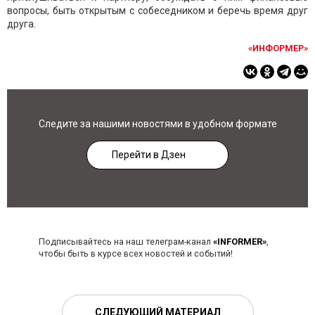
вопросы, быть открытым с собеседником и беречь время друг
друга.
«ИНФОРМЕР»
Следите за нашими новостями в удобном формате
Перейти в Дзен
Подписывайтесь на наш телеграм-канал
«INFORMER»
,
чтобы быть в курсе всех новостей и событий!
СЛЕДУЮЩИЙ МАТЕРИАЛ