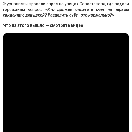
Журналисты провели опрос на улицах Севастополя, где задали
горожанам вопрос:
«Кто должен оплатить счёт на первом
свидании с девушкой? Разделить счёт - это нормально?»
Что из этого вышло — смотрите видео.