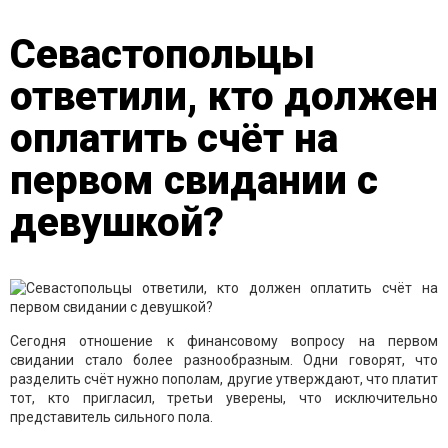
Севастопольцы
ответили, кто должен
оплатить счёт на
первом свидании с
девушкой?
Сегодня отношение к финансовому вопросу на первом
свидании стало более разнообразным. Одни говорят, что
разделить счёт нужно пополам, другие утверждают, что платит
тот, кто пригласил, третьи уверены, что исключительно
представитель сильного пола.