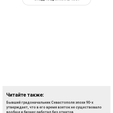
Читайте также:
Бывший градоначальник Севастополя эпохи 90-х
утверждает, что в его время взяток не существовало
вообще и бизнес работал без откатов