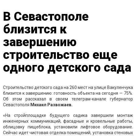
В Севастополе
близится к
завершению
строительство еще
одного детского сада
Строительство детского сада на 260 мест на улице Вакуленчука
близится к завершению: готовность объекта на сегодня — 75%.
Об этом рассказал в своем телеграм-канале губернатор
Севастополя
Михаил Развожаев.
«На стройплощадке будущего садика завершили монтаж
инженерных коммуникаций, фасадные и кровельные работы,
облицовку пищеблока, установили лифтовое оборудование.
Сейчас идет чистовая отделка помещений, установка стеновых