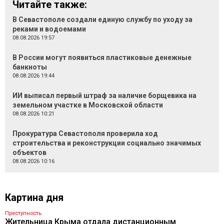
Читайте также:
В Севастополе создали единую службу по уходу за
реками и водоемами
08.08.2026 19:57
В России могут появиться пластиковые денежные
банкноты
08.08.2026 19:44
ИИ выписал первый штраф за наличие борщевика на
земельном участке в Московской области
08.08.2026 10:21
Прокуратура Севастополя проверила ход
строительства и реконструкции социально значимых
объектов
08.08.2026 10:16
Картина дня
Преступность
Жительница Крыма отдала дистанционным