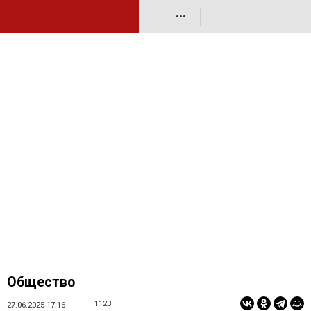
•••
Общество
1123
27.06.2025 17:16