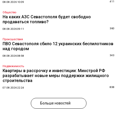
411
08.08.2026 10:09
Общество
На каких АЗС Севастополя будет свободно
продаваться топливо?
360
08.08.2026 09:11
Происшествия
ПВО Севастополя сбило 12 украинских беспилотников
над городом
343
08.08.2026 08:58
Недвижимость
Квартиры в рассрочку и инвестиции: Минстрой РФ
разрабатывает новые меры поддержки жилищного
строительства
838
07.08.2026 22:24
Больше новостей