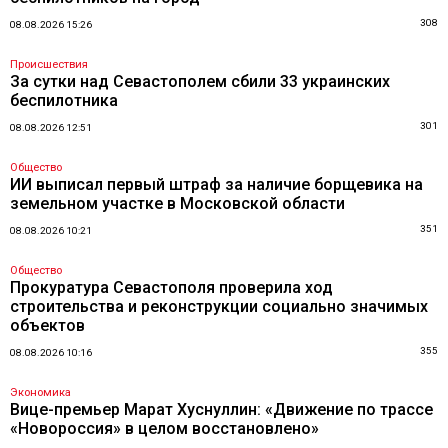
308
08.08.2026 15:26
Происшествия
За сутки над Севастополем сбили 33 украинских
беспилотника
301
08.08.2026 12:51
Общество
ИИ выписал первый штраф за наличие борщевика на
земельном участке в Московской области
351
08.08.2026 10:21
Общество
Прокуратура Севастополя проверила ход
строительства и реконструкции социально значимых
объектов
355
08.08.2026 10:16
Экономика
Вице-премьер Марат Хуснуллин: «Движение по трассе
«Новороссия» в целом восстановлено»