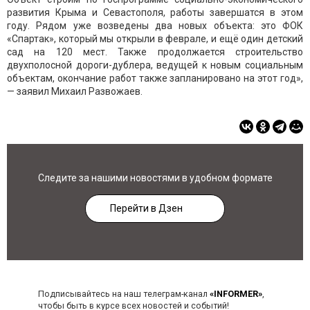
развития Крыма и Севастополя, работы завершатся в этом
году. Рядом уже возведены два новых объекта: это ФОК
«Спартак», который мы открыли в феврале, и ещё один детский
сад на 120 мест. Также продолжается строительство
двухполосной дороги-дублера, ведущей к новым социальным
объектам, окончание работ также запланировано на этот год»,
— заявил Михаил Развожаев.
Следите за нашими новостями в удобном формате
Перейти в Дзен
Подписывайтесь на наш телеграм-канал
«INFORMER»
,
чтобы быть в курсе всех новостей и событий!