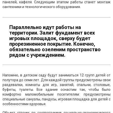
панелей, кафеля. Следующим этапом работы станет монтаж
сантехники и технологического оборудования.
Параллельно идут работы на
территории. Залит фундамент всех
игровых площадок, сверху будет
прорезиненное покрытие. Конечно,
обязательно озеленим пространство
рядом с учреждением.
Напомню, в детском саду будут заниматься 12 групп детей от
полутора до семи лет. Для каждой группы предусмотрены свои
раздевалки, комнаты для игр, занятий, спальни, столовые,
буфеты, туалеты. Все здание оснастим так, чтобы было
комфортно маломобильным посетителям: предусмотрены
специальные санузлы, пандусы, игровая площадка для детей с
особенностями здоровья.
Объект строим по госпрограмме социально-экономического