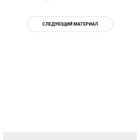
СЛЕДУЮЩИЙ МАТЕРИАЛ