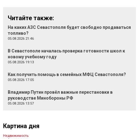
Читайте также:
На каких АЗС Севастополя будет свободно продаваться
топливо?
05.08.2026 21:46
В Севастополе началась проверка готовности школ к
новому учебному году
05.08.2026 19:13
Как получить помощь в семейных МФЦ Севастополя?
05.08.2026 17:05
Владимир Путин провёл важные перестановки в
руководстве Минобороны РФ
05.08.2026 13:57
Картина дня
Недвижимость