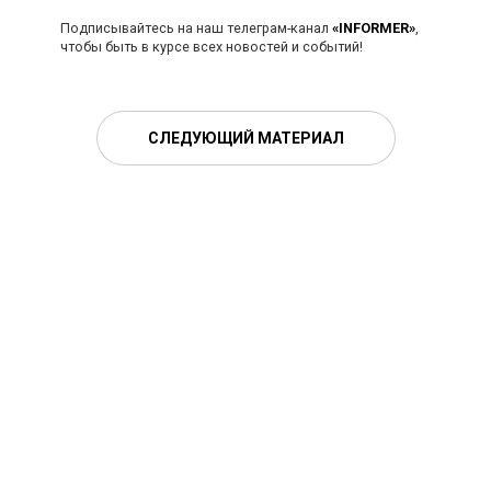
Подписывайтесь на наш телеграм-канал
«INFORMER»
,
чтобы быть в курсе всех новостей и событий!
СЛЕДУЮЩИЙ МАТЕРИАЛ