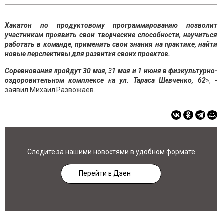
Хакатон по продуктовому программированию позволит
участникам проявить свои творческие способности, научиться
работать в команде, применить свои знания на практике, найти
новые перспективы для развития своих проектов.
Соревнования пройдут 30 мая, 31 мая и 1 июня в физкультурно-
оздоровительном комплексе на ул.
Тараса Шевченко,
62
», -
заявил Михаил Развожаев.
Следите за нашими новостями в удобном формате
Перейти в Дзен