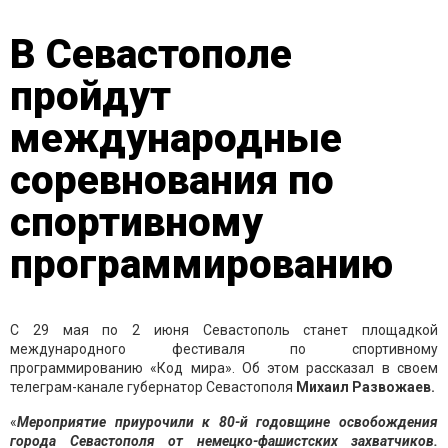
В Севастополе
пройдут
международные
соревнования по
спортивному
программированию
С 29 мая по 2 июня Севастополь станет площадкой
международного фестиваля по спортивному
программированию «Код мира». Об этом рассказал в своем
телеграм-канале губернатор Севастополя
Михаил Развожаев.
«
Мероприятие приурочили к 80-й годовщине освобождения
города Севастополя от немецко-фашистских захватчиков.