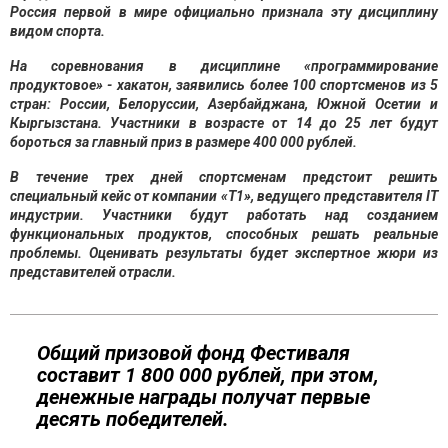
Россия первой в мире официально признала эту дисциплину
видом спорта.
На соревнования в дисциплине «программирование
продуктовое» - хакатон, заявились более 100 спортсменов из 5
стран: России, Белоруссии, Азербайджана, Южной Осетии и
Кыргызстана. Участники в возрасте от 14 до 25 лет будут
бороться за главный приз в размере 400 000 рублей.
В
течение трех дней спортсменам предстоит решить
специальный кейс от компании «Т1», ведущего представителя IT
индустрии. Участники будут работать над созданием
функциональных продуктов, способных решать реальные
проблемы. Оценивать результаты будет экспертное жюри из
представителей отрасли.
Общий призовой фонд Фестиваля
составит 1 800 000 рублей, при этом,
денежные награды получат первые
десять победителей.