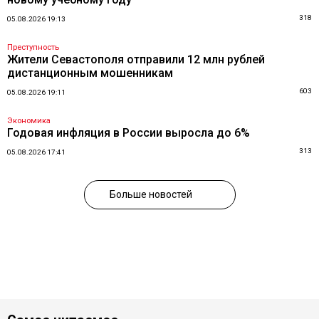
318
05.08.2026 19:13
Преступность
Жители Севастополя отправили 12 млн рублей
дистанционным мошенникам
603
05.08.2026 19:11
Экономика
Годовая инфляция в России выросла до 6%
313
05.08.2026 17:41
Больше новостей