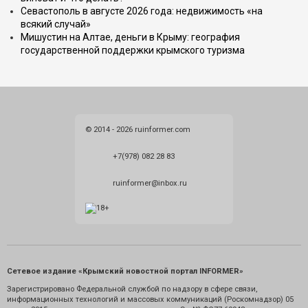
Севастополь в августе 2026 года: недвижимость «на
всякий случай»
Мишустин на Алтае, деньги в Крыму: география
государственной поддержки крымского туризма
© 2014 - 2026 ruinformer.com
+7(978) 082 28 83
ruinformer@inbox.ru
Сетевое издание «Крымский новостной портал INFORMER»
Зарегистрировано Федеральной службой по надзору в сфере связи,
информационных технологий и массовых коммуникаций (Роскомнадзор) 05