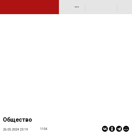
•••
Общество
1154
26.05.2024 23:19