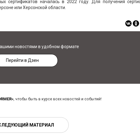
ых сертификатов началась в 2022 году. Для получения серти
рсоне или Херсонской области.
нашими новостями в удобном формате
Перейти в Дзен
ORMER»
, чтобы быть в курсе всех новостей и событий!
СЛЕДУЮЩИЙ МАТЕРИАЛ