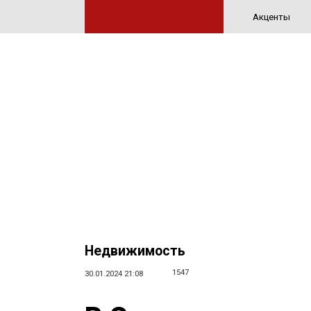
Акценты
Недвижимость
1547
30.01.2024 21:08