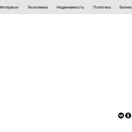
Интервью
Экономика
Недвижимость
Политика
Бизне