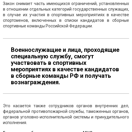
Закон снимает часть имеющихся ограничений, установленных
в отношении отдельных категорий государственных служащих,
в случае их участия в спортивных мероприятиях в качестве
спортсменов, включенных в списки кандидатов в сборные
спортивные команды Российской Федерации.
Военнослужащие и лица, проходящие
специальную службу, смогут
участвовать в спортивных
мероприятиях в качестве кандидатов
в сборные команды РФ и получать
вознаграждения.
Это касается также сотрудников органов внутренних дел,
федеральной противопожарной службы, таможенных органов,
органов уголовно-исполнительной системы и принудительного
исполнения.