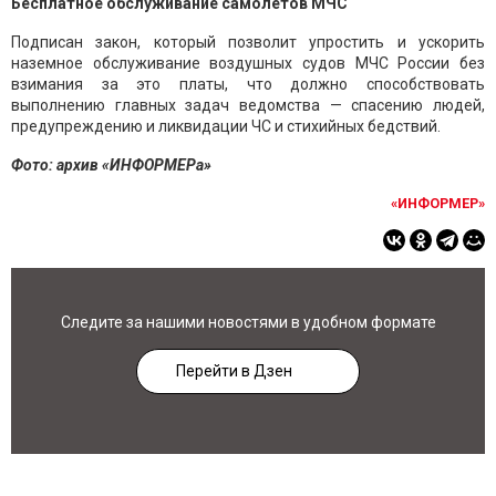
Бесплатное обслуживание самолетов МЧС
Подписан закон, который позволит упростить и ускорить
наземное обслуживание воздушных судов МЧС России без
взимания за это платы, что должно способствовать
выполнению главных задач ведомства — спасению людей,
предупреждению и ликвидации ЧС и стихийных бедствий.
Фото: архив «ИНФОРМЕРа»
«ИНФОРМЕР»
Следите за нашими новостями в удобном формате
Перейти в Дзен