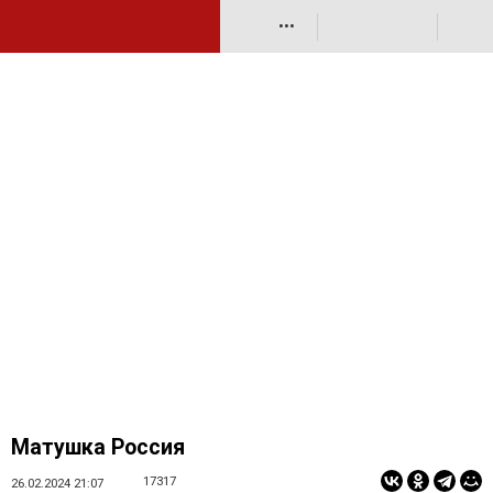
•••
Матушка Россия
17317
26.02.2024 21:07