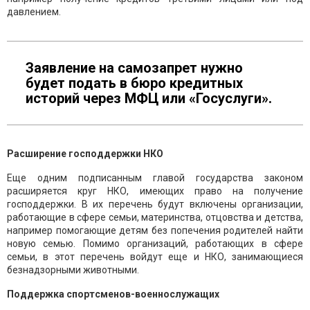
давлением.
Заявление на самозапрет нужно
будет подать в бюро кредитных
историй через МФЦ или «Госуслуги».
Расширение господдержки НКО
Еще одним подписанным главой государства законом
расширяется круг НКО, имеющих право на получение
господдержки. В их перечень будут включены организации,
работающие в сфере семьи, материнства, отцовства и детства,
например помогающие детям без попечения родителей найти
новую семью. Помимо организаций, работающих в сфере
семьи, в этот перечень войдут еще и НКО, занимающиеся
безнадзорными животными.
Поддержка спортсменов-военнослужащих