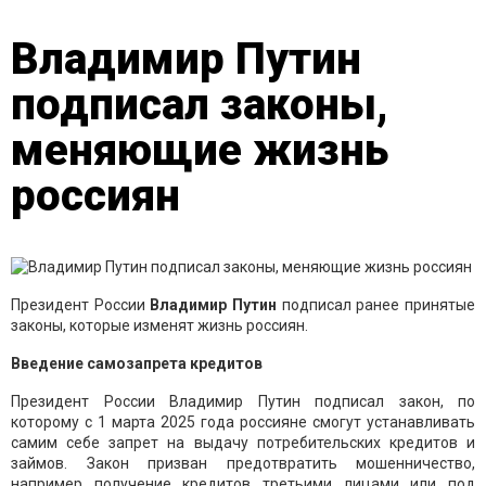
Владимир Путин
подписал законы,
меняющие жизнь
россиян
Президент России
Владимир Путин
подписал ранее принятые
законы, которые изменят жизнь россиян.
Введение самозапрета кредитов
Президент России Владимир Путин подписал закон, по
которому с 1 марта 2025 года россияне смогут устанавливать
самим себе запрет на выдачу потребительских кредитов и
займов. Закон призван предотвратить мошенничество,
например получение кредитов третьими лицами или под