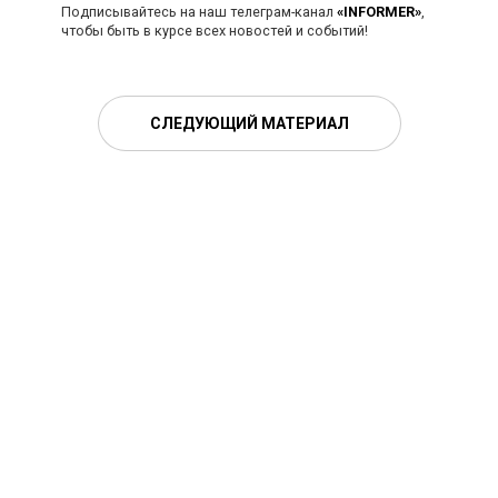
Подписывайтесь на наш телеграм-канал
«INFORMER»
,
чтобы быть в курсе всех новостей и событий!
СЛЕДУЮЩИЙ МАТЕРИАЛ