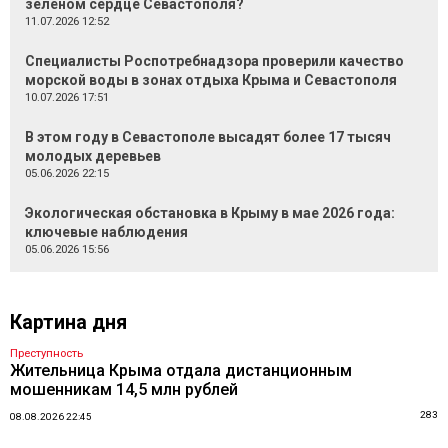
зелёном сердце Севастополя?
11.07.2026 12:52
Специалисты Роспотребнадзора проверили качество
морской воды в зонах отдыха Крыма и Севастополя
10.07.2026 17:51
В этом году в Севастополе высадят более 17 тысяч
молодых деревьев
05.06.2026 22:15
Экологическая обстановка в Крыму в мае 2026 года:
ключевые наблюдения
05.06.2026 15:56
Картина дня
Преступность
Жительница Крыма отдала дистанционным
мошенникам 14,5 млн рублей
283
08.08.2026 22:45