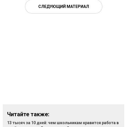
СЛЕДУЮЩИЙ МАТЕРИАЛ
Читайте также:
13 тысяч за 10 дней: чем школьникам нравится работа в