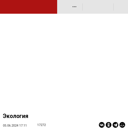
•••
Экология
17272
05.06.2024 17:11