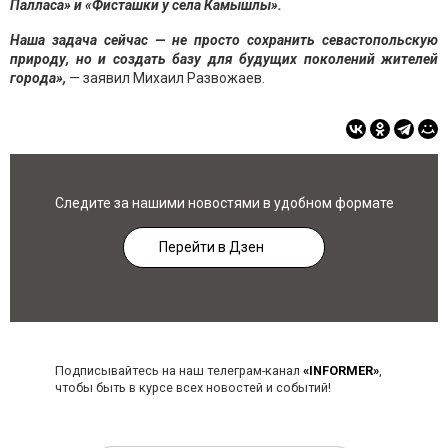
Палласа» и «Фисташки у села Камышлы».
Наша задача сейчас — не просто сохранить севастопольскую
природу, но и создать базу для будущих поколений жителей
города»,
— заявил Михаил Развожаев.
Следите за нашими новостями в удобном формате
Перейти в Дзен
Подписывайтесь на наш телеграм-канал
«INFORMER»
,
чтобы быть в курсе всех новостей и событий!