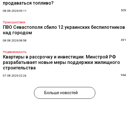
продаваться топливо?
509
08.08.2026 09:11
Происшествия
ПВО Севастополя сбило 12 украинских беспилотников
над городом
491
08.08.2026 08:58
Недвижимость
Квартиры в рассрочку и инвестиции: Минстрой РФ
разрабатывает новые меры поддержки жилищного
строительства
964
07.08.2026 22:24
Больше новостей