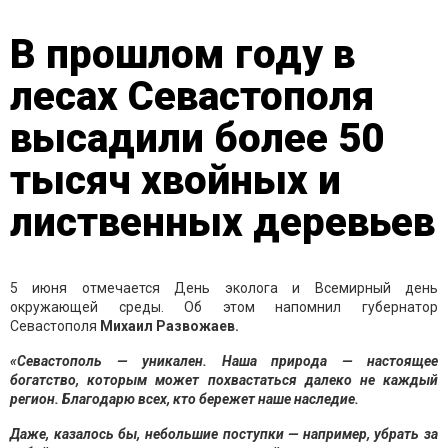
В прошлом году в
лесах Севастополя
высадили более 50
тысяч хвойных и
лиственных деревьев
5 июня отмечается День эколога и Всемирный день
окружающей среды. Об этом напомнил губернатор
Севастополя
Михаил Развожаев.
«Севастополь — уникален. Наша природа — настоящее
богатство, которым может похвастаться далеко не каждый
регион. Благодарю всех, кто бережет наше наследие.
Даже, казалось бы, небольшие поступки — например, убрать за