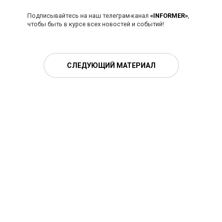
Подписывайтесь на наш телеграм-канал
«INFORMER»
,
чтобы быть в курсе всех новостей и событий!
СЛЕДУЮЩИЙ МАТЕРИАЛ