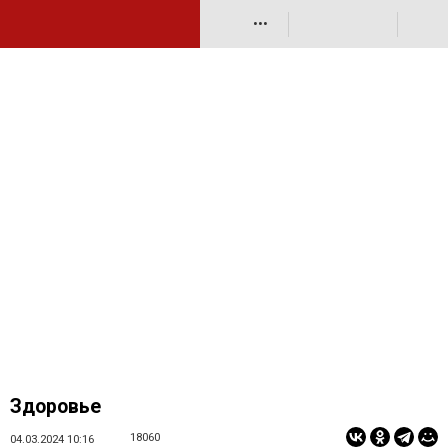
•••
Здоровье
18060
04.03.2024 10:16