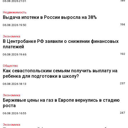
189
06.08.2026 21:01
Недвижимость
Выдача ипотеки в России выросла на 38%
194
06.08.2026 19:50
Экономика
В Центробанке РФ заявили о снижении финансовых
платежей
192
06.08.2026 19:46
Общество
Как севастопольским семьям получить выплату на
ребенка для подготовки в школу?
237
06.08.2026 18:13
Экономика
Биржевые цены на газ в Европе вернулись в стадию
роста
247
06.08.2026 16:55
Экономика