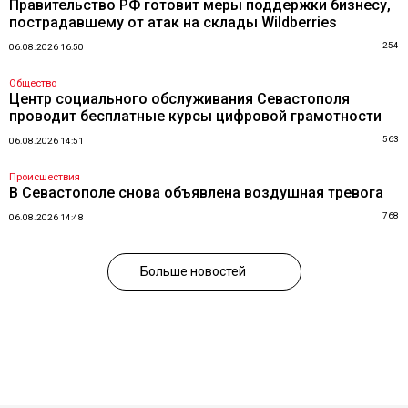
Правительство РФ готовит меры поддержки бизнесу,
пострадавшему от атак на склады Wildberries
254
06.08.2026 16:50
Общество
Центр социального обслуживания Севастополя
проводит бесплатные курсы цифровой грамотности
563
06.08.2026 14:51
Происшествия
В Севастополе снова объявлена воздушная тревога
768
06.08.2026 14:48
Больше новостей