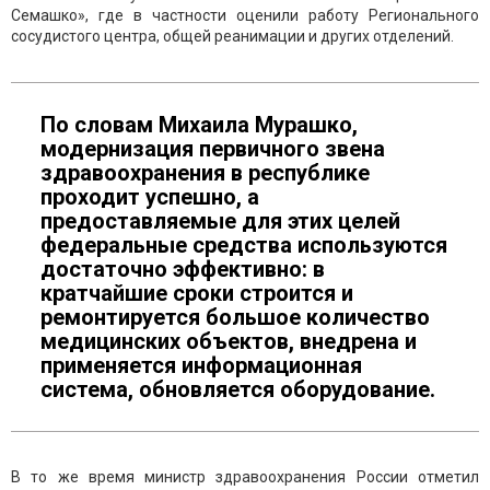
Семашко», где в частности оценили работу Регионального
сосудистого центра, общей реанимации и других отделений.
По словам Михаила Мурашко,
модернизация первичного звена
здравоохранения в республике
проходит успешно, а
предоставляемые для этих целей
федеральные средства используются
достаточно эффективно: в
кратчайшие сроки строится и
ремонтируется большое количество
медицинских объектов, внедрена и
применяется информационная
система, обновляется оборудование.
В то же время министр здравоохранения России отметил