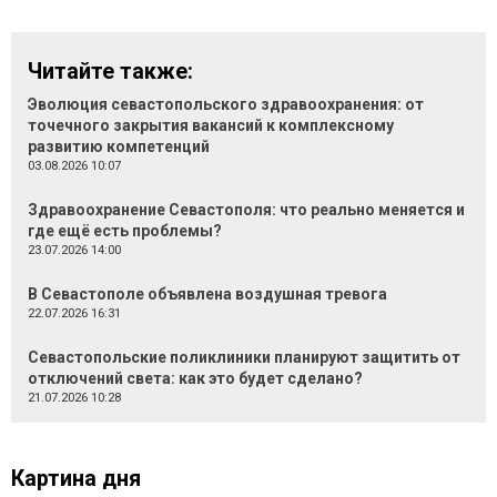
Читайте также:
Эволюция севастопольского здравоохранения: от
точечного закрытия вакансий к комплексному
развитию компетенций
03.08.2026 10:07
Здравоохранение Севастополя: что реально меняется и
где ещё есть проблемы?
23.07.2026 14:00
В Севастополе объявлена воздушная тревога
22.07.2026 16:31
Севастопольские поликлиники планируют защитить от
отключений света: как это будет сделано?
21.07.2026 10:28
Картина дня