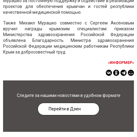
Мурашко за постоянную поддержку и содействие в реализации
проектов для обеспечения крымчан и гостей республики
качественной медицинской помощью.
Также Михаил Мурашко совместно с Сергеем Аксёновым
вручил награды крымским специалистам: приказом
Министерства здравоохранения Российской Федерации
объявлена Благодарность Министра здравоохранения
Российской Федерации медицинским работникам Республики
Крым за добросовестный труд.
«ИНФОРМЕР»
Следите за нашими новостями в удобном формате
Перейти в Дзен