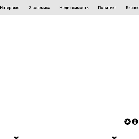
Интервью
Экономика
Недвижимость
Политика
Бизне