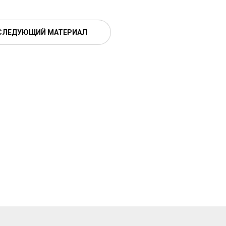
СЛЕДУЮЩИЙ МАТЕРИАЛ