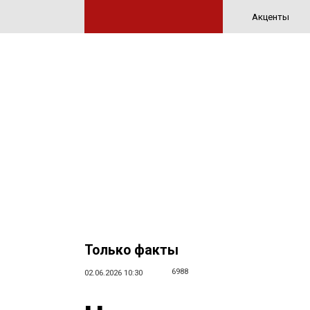
Акценты
Только факты
6988
02.06.2026 10:30