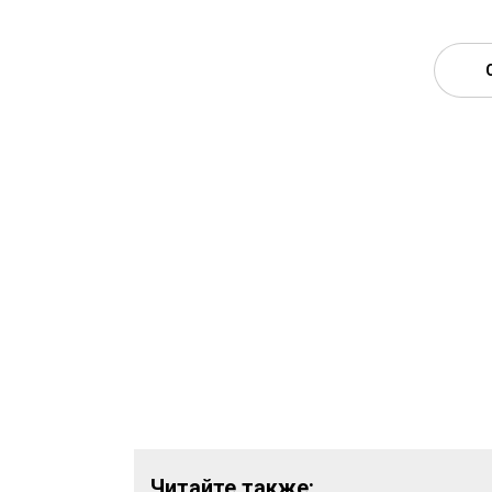
Читайте также: