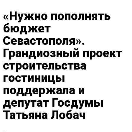
«Нужно пополнять
бюджет
Севастополя».
Грандиозный проект
строительства
гостиницы
поддержала и
депутат Госдумы
Татьяна Лобач