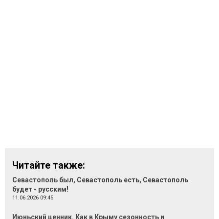
Читайте также:
Севастополь был, Севастополь есть, Севастополь
будет - русским!
11.06.2026 09:45
Июньский ценник. Как в Крыму сезонность и