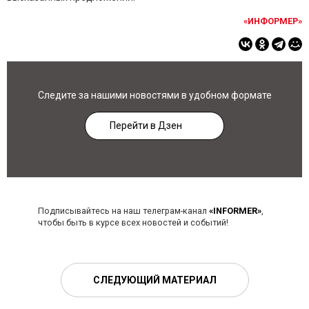
«ИНФОРМЕР»
Следите за нашими новостями в удобном формате
Перейти в Дзен
Подписывайтесь на наш телеграм-канал
«INFORMER»
,
чтобы быть в курсе всех новостей и событий!
СЛЕДУЮЩИЙ МАТЕРИАЛ