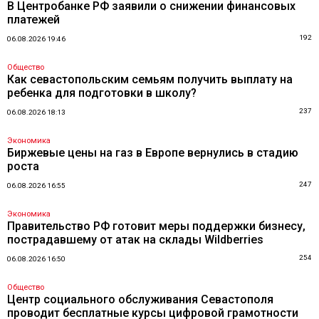
В Центробанке РФ заявили о снижении финансовых
платежей
192
06.08.2026 19:46
Общество
Как севастопольским семьям получить выплату на
ребенка для подготовки в школу?
237
06.08.2026 18:13
Экономика
Биржевые цены на газ в Европе вернулись в стадию
роста
247
06.08.2026 16:55
Экономика
Правительство РФ готовит меры поддержки бизнесу,
пострадавшему от атак на склады Wildberries
254
06.08.2026 16:50
Общество
Центр социального обслуживания Севастополя
проводит бесплатные курсы цифровой грамотности