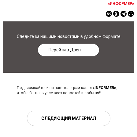
«ИНФОРМЕР»
Следите за нашими новостями в удобном формате
Перейти в Дзен
Подписывайтесь на наш телеграм-канал
«INFORMER»
,
чтобы быть в курсе всех новостей и событий!
СЛЕДУЮЩИЙ МАТЕРИАЛ