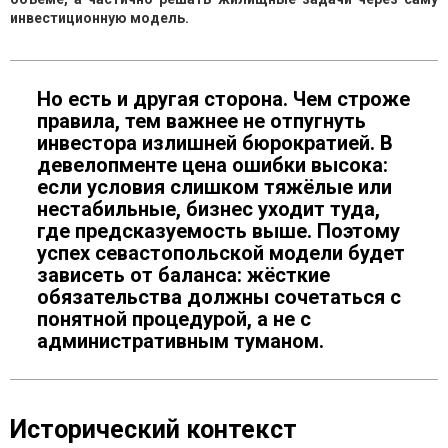
инвестиционную модель.
Но есть и другая сторона. Чем строже
правила, тем важнее не отпугнуть
инвестора излишней бюрократией. В
девелопменте цена ошибки высока:
если условия слишком тяжёлые или
нестабильные, бизнес уходит туда,
где предсказуемость выше. Поэтому
успех севастопольской модели будет
зависеть от баланса: жёсткие
обязательства должны сочетаться с
понятной процедурой, а не с
административным туманом.
Исторический контекст