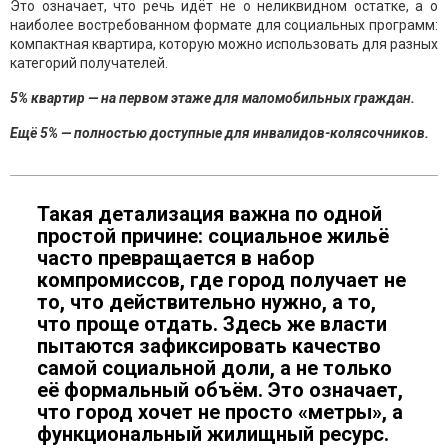
Это означает, что речь идёт не о неликвидном остатке, а о
наиболее востребованном формате для социальных программ:
компактная квартира, которую можно использовать для разных
категорий получателей.
5% квартир — на первом этаже для маломобильных граждан.
Ещё 5% — полностью доступные для инвалидов-колясочников.
Такая детализация важна по одной
простой причине: социальное жильё
часто превращается в набор
компромиссов, где город получает не
то, что действительно нужно, а то,
что проще отдать. Здесь же власти
пытаются зафиксировать качество
самой социальной доли, а не только
её формальный объём. Это означает,
что город хочет не просто «метры», а
функциональный жилищный ресурс.