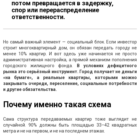
потом превращается в задержку,
спор или перераспределение
ответственности.
Но самый важный элемент — социальный блок. Если инвестор
строит многоквартирный дом, он обязан передать городу не
менее 10% квартир. И вот здесь уже начинается не просто
административная настройка, а прямой механизм пополнения
городского жилищного фонда.
В условиях дефицитного
рынка это серьёзный инструмент. Город получает не деньги
«на бумаге», а реальные квартиры, которыми можно
закрывать очереди, переселение, социальные потребности
и другие обязательства.
Почему именно такая схема
Сама структура передаваемых квартир тоже выглядит не
случайной. 90% должны быть площадью 33–42 квадратных
метра и не на первом, и не на последнем этажах.