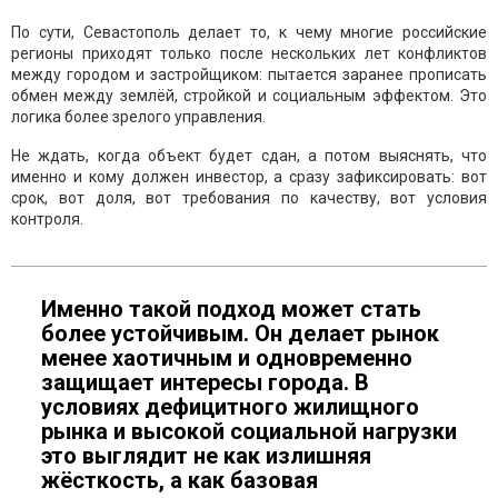
По сути, Севастополь делает то, к чему многие российские
регионы приходят только после нескольких лет конфликтов
между городом и застройщиком: пытается заранее прописать
обмен между землёй, стройкой и социальным эффектом. Это
логика более зрелого управления.
Не ждать, когда объект будет сдан, а потом выяснять, что
именно и кому должен инвестор, а сразу зафиксировать: вот
срок, вот доля, вот требования по качеству, вот условия
контроля.
Именно такой подход может стать
более устойчивым. Он делает рынок
менее хаотичным и одновременно
защищает интересы города. В
условиях дефицитного жилищного
рынка и высокой социальной нагрузки
это выглядит не как излишняя
жёсткость, а как базовая