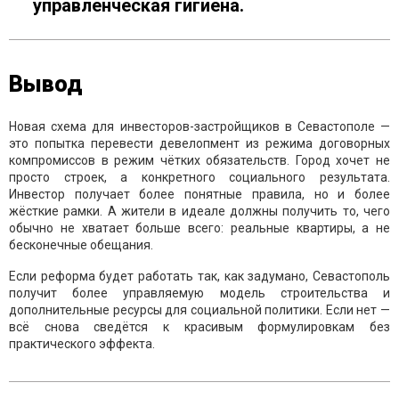
управленческая гигиена.
Вывод
Новая схема для инвесторов-застройщиков в Севастополе —
это попытка перевести девелопмент из режима договорных
компромиссов в режим чётких обязательств. Город хочет не
просто строек, а конкретного социального результата.
Инвестор получает более понятные правила, но и более
жёсткие рамки. А жители в идеале должны получить то, чего
обычно не хватает больше всего: реальные квартиры, а не
бесконечные обещания.
Если реформа будет работать так, как задумано, Севастополь
получит более управляемую модель строительства и
дополнительные ресурсы для социальной политики. Если нет —
всё снова сведётся к красивым формулировкам без
практического эффекта.