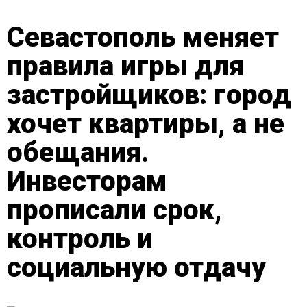
Севастополь меняет
правила игры для
застройщиков: город
хочет квартиры, а не
обещания.
Инвесторам
прописали срок,
контроль и
социальную отдачу