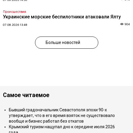
Происшествия
Украинские морские беспилотники атаковали Ялту
904
07.08.2026 13:48
Больше новостей
Самое читаемое
Бывший градоначальник Севастополя эпохи 90-х
утверждает, что в его время взяток не существовало
вообще и бизнес работал без откатов
Крымский туризм нащупал дно к середине июля 2026
года