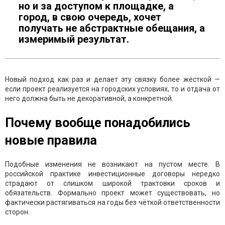
но и за доступом к площадке, а
город, в свою очередь, хочет
получать не абстрактные обещания, а
измеримый результат.
Новый подход как раз и делает эту связку более жёсткой —
если проект реализуется на городских условиях, то и отдача от
него должна быть не декоративной, а конкретной.
Почему вообще понадобились
новые правила
Подобные изменения не возникают на пустом месте. В
российской практике инвестиционные договоры нередко
страдают от слишком широкой трактовки сроков и
обязательств. Формально проект может существовать, но
фактически растягиваться на годы без чёткой ответственности
сторон.