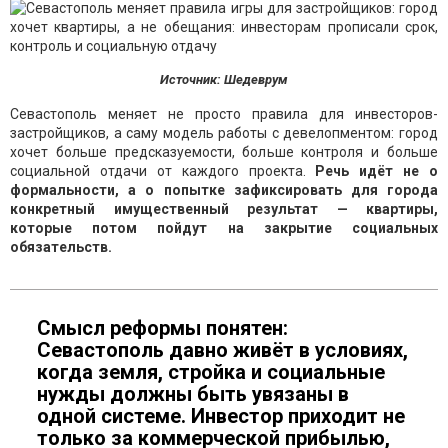
Источник: Шедеврум
Севастополь меняет не просто правила для инвесторов-
застройщиков, а саму модель работы с девелопментом: город
хочет больше предсказуемости, больше контроля и больше
социальной отдачи от каждого проекта.
Речь идёт не о
формальности, а о попытке зафиксировать для города
конкретный имущественный результат — квартиры,
которые потом пойдут на закрытие социальных
обязательств.
Смысл реформы понятен:
Севастополь давно живёт в условиях,
когда земля, стройка и социальные
нужды должны быть увязаны в
одной системе. Инвестор приходит не
только за коммерческой прибылью,