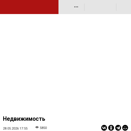
•••
Недвижимость
5850
28.05.2026 17:55