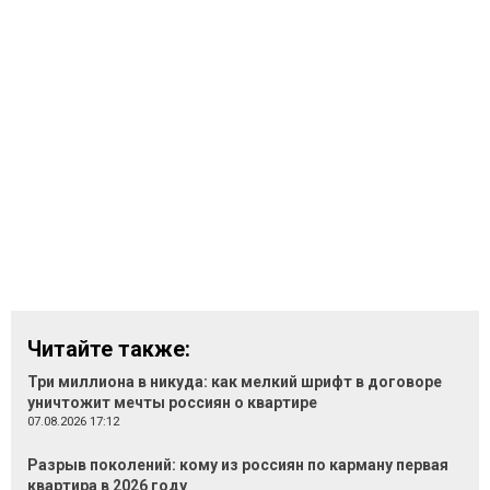
Читайте также:
Три миллиона в никуда: как мелкий шрифт в договоре
уничтожит мечты россиян о квартире
07.08.2026 17:12
Разрыв поколений: кому из россиян по карману первая
квартира в 2026 году