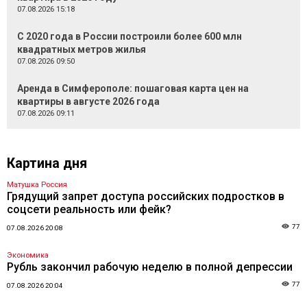
07.08.2026 15:18
С 2020 года в России построили более 600 млн
квадратных метров жилья
07.08.2026 09:50
Аренда в Симферополе: пошаговая карта цен на
квартиры в августе 2026 года
07.08.2026 09:11
Картина дня
Матушка Россия
Грядущий запрет доступа российских подростков в
соцсети реальность или фейк?
77
07.08.2026 20:08
Экономика
Рубль закончил рабочую неделю в полной депрессии
77
07.08.2026 20:04