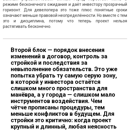
режиме бесконечного ожидания и даёт инвестору прозрачный
горизонт. Для девелопера это тоже плюс: понятные сроки
означают меньше правовой неопределённости. Но вместе с тем
это и дисциплина, потому что теперь проект нельзя
растягивать бесконечно.
Второй блок — порядок внесения
изменений в договор, контроль за
стройкой и последствия за
невыполнение обязательств. Это уже
попытка убрать ту самую серую зону,
в которой у инвестора остаётся
слишком много пространства для
манёвра, а у города — слишком мало
инструментов воздействия. Чем
чётче прописаны процедуры, тем
меньше конфликтов в будущем. Для
стройки это критично: когда проект
крупный и длинный, любая неясность