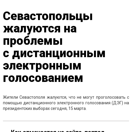
Севастопольцы
жалуются на
проблемы
с дистанционным
электронным
голосованием
Жители Севастополя жалуются, что не могут проголосовать с
помощью дистанционного электронного голосования (ДЭГ) на
президентских выборах сегодня, 15 марта.