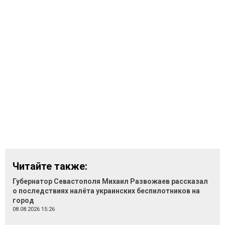
Читайте также:
Губернатор Севастополя Михаил Развожаев рассказал
о последствиях налёта украинских беспилотников на
город
08.08.2026 15:26