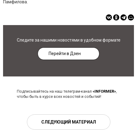
Памфилова.
Следите за нашими новостями в удобном формате
Перейти в Дзен
Подписывайтесь на наш телеграм-канал
«INFORMER»
,
чтобы быть в курсе всех новостей и событий!
СЛЕДУЮЩИЙ МАТЕРИАЛ