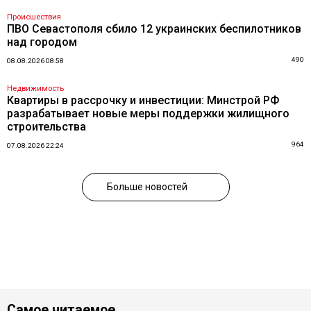
Происшествия
ПВО Севастополя сбило 12 украинских беспилотников
над городом
490
08.08.2026 08:58
Недвижимость
Квартиры в рассрочку и инвестиции: Минстрой РФ
разрабатывает новые меры поддержки жилищного
строительства
964
07.08.2026 22:24
Больше новостей
Самое читаемое