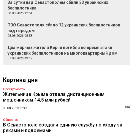
За сутки над Севастополем сбили 33 украинских
беспилотника
08.08.2026 12:51
ПВО Севастополя сбило 12 украинских беспилотников
над городом
08.08.2026 08:58
Два мирных жителя Керчи погибли во время атаки
украинских беспилотников на многоквартирный дом
07.08.2026 19:12
Картина дня
Преступность
Жительница Крыма отдала дистанционным
мошенникам 14,5 млн рублей
280
08.08.2026 22:45
Общество
В Севастополе создали единую службу по уходу за
реками и водоемами