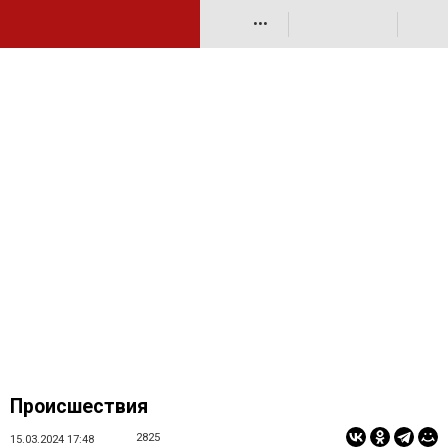
•••
Происшествия
2825
15.03.2024 17:48