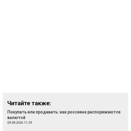
Читайте также:
Покупать или продавать: как россияне распоряжаются
валютой
09.08.2026 11:29