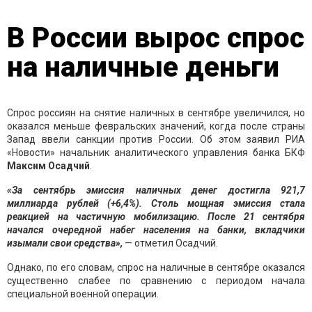
В России вырос спрос
на наличные деньги
Спрос россиян на снятие наличных в сентябре увеличился, но
оказался меньше февральских значений, когда после страны
Запад ввели санкции против России. Об этом заявил РИА
«Новости» начальник аналитического управления банка БКФ
Максим Осадчий
.
«За сентябрь эмиссия наличных денег достигла 921,7
миллиарда рублей (+6,4%). Столь мощная эмиссия стала
реакцией на частичную мобилизацию. После 21 сентября
начался очередной набег населения на банки, вкладчики
изымали свои средства»,
— отметил Осадчий.
Однако, по его словам, спрос на наличные в сентябре оказался
существенно слабее по сравнению с периодом начала
специальной военной операции.