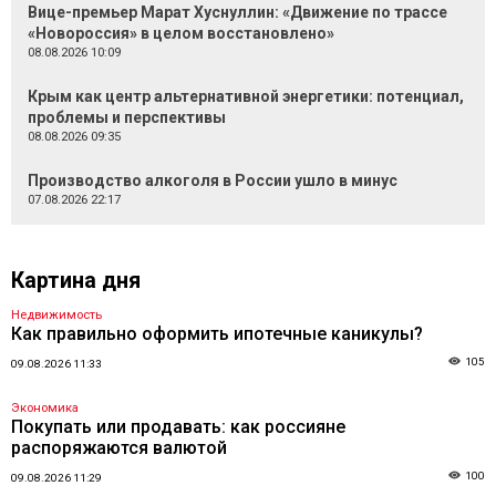
Вице-премьер Марат Хуснуллин: «Движение по трассе
«Новороссия» в целом восстановлено»
08.08.2026 10:09
Крым как центр альтернативной энергетики: потенциал,
проблемы и перспективы
08.08.2026 09:35
Производство алкоголя в России ушло в минус
07.08.2026 22:17
Картина дня
Недвижимость
Как правильно оформить ипотечные каникулы?
105
09.08.2026 11:33
Экономика
Покупать или продавать: как россияне
распоряжаются валютой
100
09.08.2026 11:29