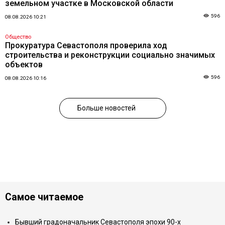
земельном участке в Московской области
596
08.08.2026 10:21
Общество
Прокуратура Севастополя проверила ход
строительства и реконструкции социально значимых
объектов
596
08.08.2026 10:16
Больше новостей
Самое читаемое
Бывший градоначальник Севастополя эпохи 90-х