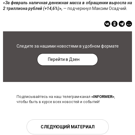
«За февраль наличная денежная масса в обращении выросла на
2 триллиона рублей (+14,6%)»,
— подчеркнул Максим Осадчий.
Следите за нашими новостями в удобном формате
Перейти в Дзен
Подписывайтесь на наш телеграм-канал
«INFORMER»
,
чтобы быть в курсе всех новостей и событий!
СЛЕДУЮЩИЙ МАТЕРИАЛ