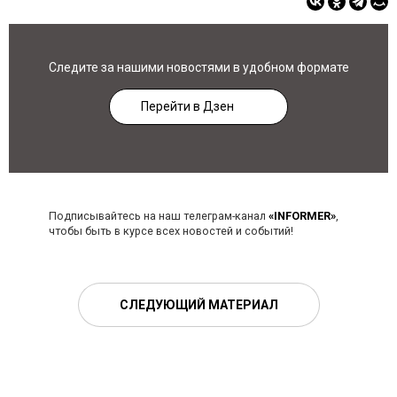
Следите за нашими новостями в удобном формате
Перейти в Дзен
Подписывайтесь на наш телеграм-канал
«INFORMER»
,
чтобы быть в курсе всех новостей и событий!
СЛЕДУЮЩИЙ МАТЕРИАЛ