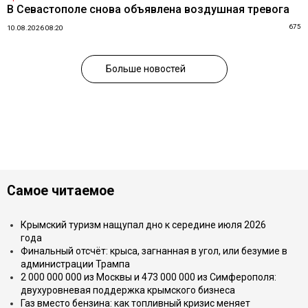
В Севастополе снова объявлена воздушная тревога
675
10.08.2026 08:20
Больше новостей
Самое читаемое
Крымский туризм нащупал дно к середине июля 2026
года
Финальный отсчёт: крыса, загнанная в угол, или безумие в
администрации Трампа
2 000 000 000 из Москвы и 473 000 000 из Симферополя:
двухуровневая поддержка крымского бизнеса
Газ вместо бензина: как топливный кризис меняет