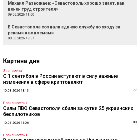
Михаил Развожаев: «Севастополь хорошо знает, как
ценен труд строителя»
09.08.2026 11:00
В Севастополе создали единую службу по уходу за
реками и водоемами
08.08.2026 19:57
Картина дня
Экономика
С 1 сентября в России вступают в силу важные
изменения в сфере криптовалют
77
10.08.2026 13:13
Происшествия
Силы ПВО Севастополя сбили за сутки 25 украинских
беспилотников
80
10.08.2026 13:06
Происшествия