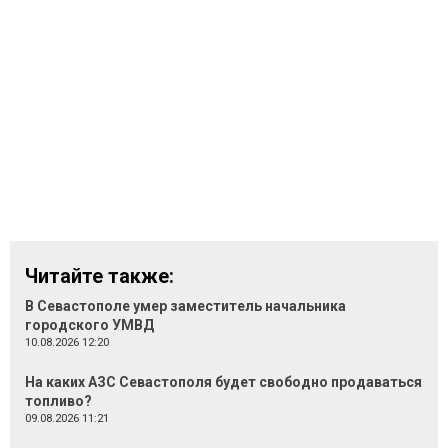
Читайте также:
В Севастополе умер заместитель начальника
городского УМВД
10.08.2026 12:20
На каких АЗС Севастополя будет свободно продаваться
топливо?
09.08.2026 11:21