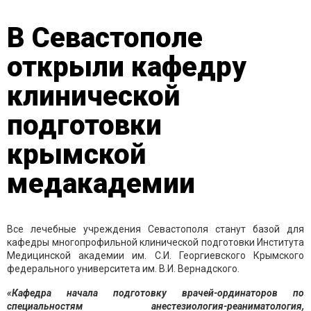
В Севастополе
открыли кафедру
клинической
подготовки
крымской
медакадемии
Все лечебные учреждения Севастополя станут базой для
кафедры многопрофильной клинической подготовки Института
Медицинской академии им. С.И. Георгиевского Крымского
федерального университета им. В.И. Вернадского.
«Кафедра начала подготовку врачей-ординаторов по
специальностям анестезиология-реаниматология,