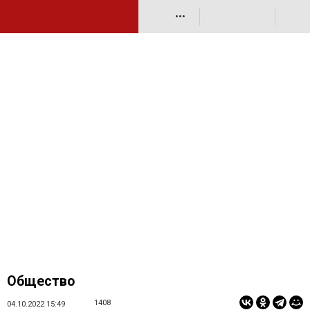
•••
Общество
1408
04.10.2022 15:49