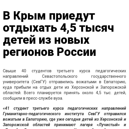
В Крым приедут
отдыхать 4,5 тысяч
детей из новых
регионов России
Свыше 40 студентов третьего курса педагогических
направлений Севастопольского государственного
университета (СевГУ) отправились вожатыми в Евпаторию,
куда прибыли на отдых дети из Херсонской и Запорожской
областей. Всего планируется принять около 4,5 тыс. детей,
сообщили в пресс-службе вуза.
«41 студент третьего курса педагогических направлений
Гуманитарно-педагогического института СевГУ отправился
вожатым в Евпаторию, где уже сегодня детей из Херсонской и
Запорожской областей принимают лагеря «Лучистый» и