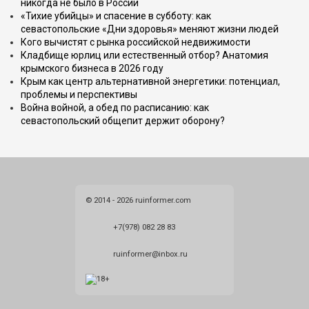
никогда не было в России
«Тихие убийцы» и спасение в субботу: как
севастопольские «Дни здоровья» меняют жизни людей
Кого вычистят с рынка российской недвижимости
Кладбище юрлиц или естественный отбор? Анатомия
крымского бизнеса в 2026 году
Крым как центр альтернативной энергетики: потенциал,
проблемы и перспективы
Война войной, а обед по расписанию: как
севастопольский общепит держит оборону?
© 2014 - 2026 ruinformer.com
+7(978) 082 28 83
ruinformer@inbox.ru