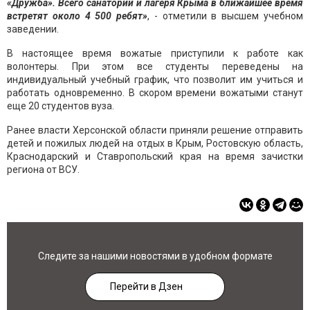
«Дружба». Всего санатории и лагеря Крыма в ближайшее время
встретят около 4 500 ребят»
, - отметили в высшем учебном
заведении.
В настоящее время вожатые приступили к работе как
волонтеры. При этом все студенты переведены на
индивидуальный учебный график, что позволит им учиться и
работать одновременно. В скором времени вожатыми станут
еще 20 студентов вуза.
Ранее власти Херсонской области приняли решение отправить
детей и пожилых людей на отдых в Крым, Ростовскую область,
Краснодарский и Ставропольский края на время зачистки
региона от ВСУ.
Следите за нашими новостями в удобном формате
Перейти в Дзен