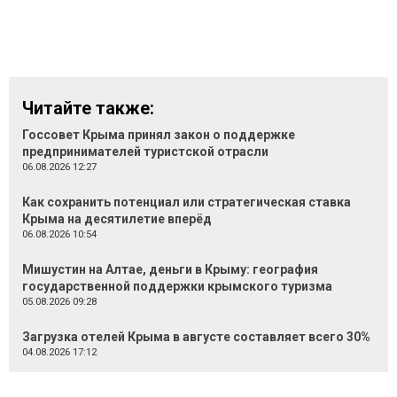
Читайте также:
Госсовет Крыма принял закон о поддержке
предпринимателей туристской отрасли
06.08.2026 12:27
Как сохранить потенциал или стратегическая ставка
Крыма на десятилетие вперёд
06.08.2026 10:54
Мишустин на Алтае, деньги в Крыму: география
государственной поддержки крымского туризма
05.08.2026 09:28
Загрузка отелей Крыма в августе составляет всего 30%
04.08.2026 17:12