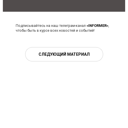
Подписывайтесь на наш телеграм-канал
«INFORMER»
,
чтобы быть в курсе всех новостей и событий!
СЛЕДУЮЩИЙ МАТЕРИАЛ