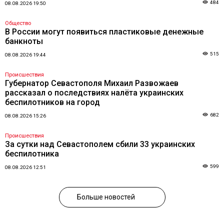
484
08.08.2026 19:50
Общество
В России могут появиться пластиковые денежные
банкноты
515
08.08.2026 19:44
Происшествия
Губернатор Севастополя Михаил Развожаев
рассказал о последствиях налёта украинских
беспилотников на город
682
08.08.2026 15:26
Происшествия
За сутки над Севастополем сбили 33 украинских
беспилотника
599
08.08.2026 12:51
Больше новостей