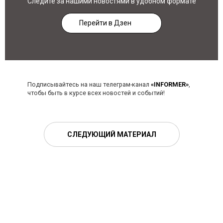
Следите за нашими новостями в удобном формате
Перейти в Дзен
Подписывайтесь на наш телеграм-канал
«INFORMER»
,
чтобы быть в курсе всех новостей и событий!
СЛЕДУЮЩИЙ МАТЕРИАЛ