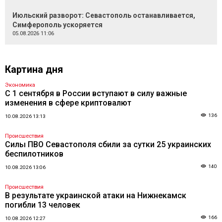
Июльский разворот: Севастополь останавливается,
Симферополь ускоряется
05.08.2026 11:06
Картина дня
Экономика
С 1 сентября в России вступают в силу важные
изменения в сфере криптовалют
136
10.08.2026 13:13
Происшествия
Силы ПВО Севастополя сбили за сутки 25 украинских
беспилотников
140
10.08.2026 13:06
Происшествия
В результате украинской атаки на Нижнекамск
погибли 13 человек
166
10.08.2026 12:27