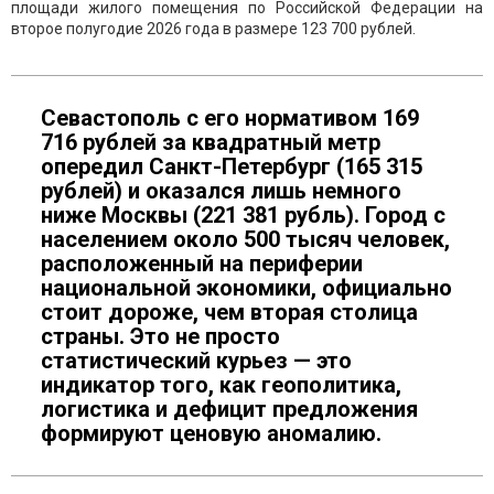
площади жилого помещения по Российской Федерации на
второе полугодие 2026 года в размере 123 700 рублей.
Севастополь с его нормативом 169
716 рублей за квадратный метр
опередил Санкт-Петербург (165 315
рублей) и оказался лишь немного
ниже Москвы (221 381 рубль). Город с
населением около 500 тысяч человек,
расположенный на периферии
национальной экономики, официально
стоит дороже, чем вторая столица
страны. Это не просто
статистический курьез — это
индикатор того, как геополитика,
логистика и дефицит предложения
формируют ценовую аномалию.