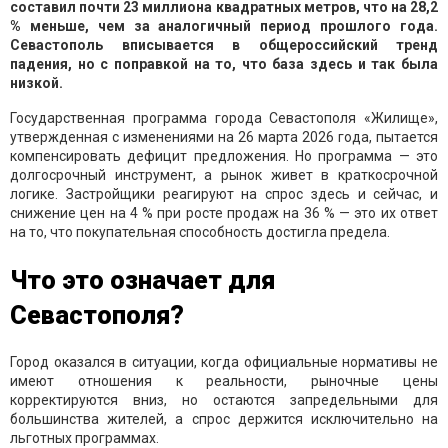
составил почти 23 миллиона квадратных метров, что на 28,2
% меньше, чем за аналогичный период прошлого года.
Севастополь вписывается в общероссийский тренд
падения, но с поправкой на то, что база здесь и так была
низкой.
Государственная программа города Севастополя «Жилище»,
утвержденная с изменениями на 26 марта 2026 года, пытается
компенсировать дефицит предложения. Но программа — это
долгосрочный инструмент, а рынок живет в краткосрочной
логике. Застройщики реагируют на спрос здесь и сейчас, и
снижение цен на 4 % при росте продаж на 36 % — это их ответ
на то, что покупательная способность достигла предела.
Что это означает для
Севастополя?
Город оказался в ситуации, когда официальные нормативы не
имеют отношения к реальности, рыночные цены
корректируются вниз, но остаются запредельными для
большинства жителей, а спрос держится исключительно на
льготных программах.