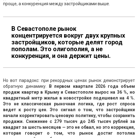
проще, а конкуренция между застройщиками выше.
В Севастополе рынок
концентрируется вокруг двух крупных
застройщиков, которые делят город
пополам. Это олигополия, а не
конкуренция, и она держит цены.
Но вот парадокс: при рекордных ценах рынок демонстрирует
обратную динамику.
В первом квартале 2026 года объем
продаж квартир в Крыму и Севастополе вырос на 36 %, но
квадратный метр жилья в новостройке подешевел на 4 %.
Это не классическая рыночная логика, где рост спроса
ведет к росту цен. Это сигнал о том, что застройщики
начали корректировать ценовую политику, чтобы сохранить
продажи. Снижение с 279 тысяч до 245 тысяч рублей за
квадрат за шесть месяцев — это не обвал, но это коррекция,
которая говорит о том, что рынок достиг потолка