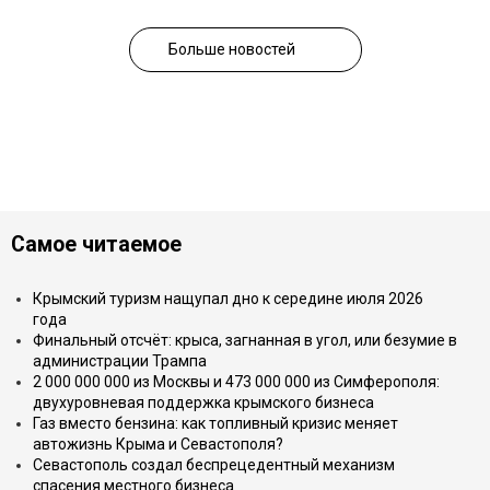
Больше новостей
Самое читаемое
Крымский туризм нащупал дно к середине июля 2026
года
Финальный отсчёт: крыса, загнанная в угол, или безумие в
администрации Трампа
2 000 000 000 из Москвы и 473 000 000 из Симферополя:
двухуровневая поддержка крымского бизнеса
Газ вместо бензина: как топливный кризис меняет
автожизнь Крыма и Севастополя?
Севастополь создал беспрецедентный механизм
спасения местного бизнеса