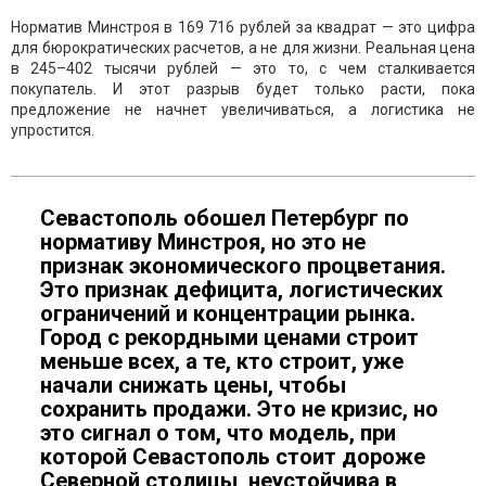
Норматив Минстроя в 169 716 рублей за квадрат — это цифра
для бюрократических расчетов, а не для жизни. Реальная цена
в 245–402 тысячи рублей — это то, с чем сталкивается
покупатель. И этот разрыв будет только расти, пока
предложение не начнет увеличиваться, а логистика не
упростится.
Севастополь обошел Петербург по
нормативу Минстроя, но это не
признак экономического процветания.
Это признак дефицита, логистических
ограничений и концентрации рынка.
Город с рекордными ценами строит
меньше всех, а те, кто строит, уже
начали снижать цены, чтобы
сохранить продажи. Это не кризис, но
это сигнал о том, что модель, при
которой Севастополь стоит дороже
Северной столицы, неустойчива в