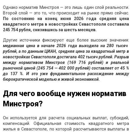
Однако норматив Минстроя — это лишь один слой реальности.
Второй слой — это то, что происходит на рынке прямо сейчас.
По состоянию на конец июня 2026 года средняя цена
квадратного метра в новостройках Севастополя составила
245 754 рубля, снизившись за шесть месяцев.
Другие источники фиксируют еще более высокие значения:
медианная цена в начале 2026 года выходила на 280 тысяч
рублей, а по данным ЦИАН, средняя цена за квадратный метр в
новостройках Севастополя достигала 402 тысяч рублей. Разрыв
между нормативом Минстроя (169 716 рублей) и реальной
рыночной ценой (245 754 — 402 000 рублей) составляет от 45 %
до 137 %. И это уже фундаментальное расхождение между
бюрократической моделью и живой экономикой.
Для чего вообще нужен норматив
Минстроя?
Он используется для расчета социальных выплат, субсидий,
компенсаций. Официальная стоимость квадратного метра
жилья в Севастополе, по которой рассчитываются выплаты в