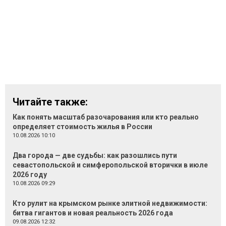
Читайте также:
Как понять масштаб разочарования или кто реально
определяет стоимость жилья в России
10.08.2026 10:10
Два города — две судьбы: как разошлись пути
севастопольской и симферопольской вторички в июле
2026 году
10.08.2026 09:29
Кто рулит на крымском рынке элитной недвижимости:
битва гигантов и новая реальность 2026 года
09.08.2026 12:32