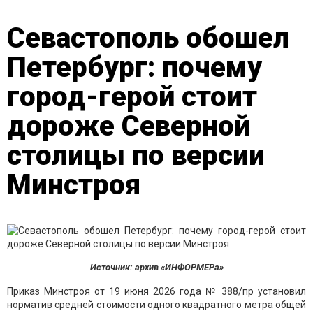
Севастополь обошел
Петербург: почему
город-герой стоит
дороже Северной
столицы по версии
Минстроя
Источник: архив «ИНФОРМЕРа»
Приказ Минстроя от 19 июня 2026 года № 388/пр установил
норматив средней стоимости одного квадратного метра общей