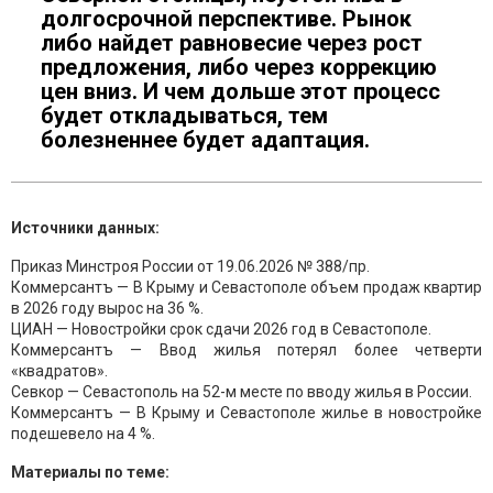
долгосрочной перспективе. Рынок
либо найдет равновесие через рост
предложения, либо через коррекцию
цен вниз. И чем дольше этот процесс
будет откладываться, тем
болезненнее будет адаптация.
Источники данных:
Приказ Минстроя России от 19.06.2026 № 388/пр.
Коммерсантъ — В Крыму и Севастополе объем продаж квартир
в 2026 году вырос на 36 %.
ЦИАН — Новостройки срок сдачи 2026 год в Севастополе.
Коммерсантъ — Ввод жилья потерял более четверти
«квадратов».
Севкор — Севастополь на 52-м месте по вводу жилья в России.
Коммерсантъ — В Крыму и Севастополе жилье в новостройке
подешевело на 4 %.
Материалы по теме: