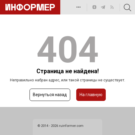
•••
404
Страница не найдена!
Неправильно набран адрес, или такой страницы не существует.
Вернуться назад
На главную
© 2014 - 2026 ruinformer.com