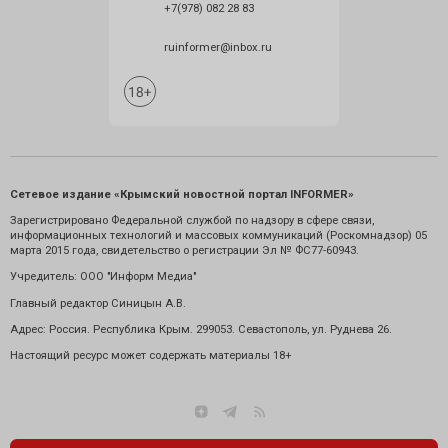
+7(978) 082 28 83
ruinformer@inbox.ru
Сетевое издание «Крымский новостной портал INFORMER»
Зарегистрировано Федеральной службой по надзору в сфере связи,
информационных технологий и массовых коммуникаций (Роскомнадзор) 05
марта 2015 года, свидетельство о регистрации Эл № ФС77-60943.
Учредитель: ООО "Информ Медиа"
Главный редактор Синицын А.В.
Адрес: Россия. Республика Крым. 299053. Севастополь, ул. Руднева 26.
Настоящий ресурс может содержать материалы 18+